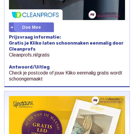
Doe Mee
Prijsvraag informatie:
Gratis je Kliko laten schoonmaken eenmalig door
Cleanprofs
Cleanprofs.nl/gratis
Antwoord/Uitleg
Check je postcode of jouw Kliko eenmalig gratis wordt
schoongemaakt