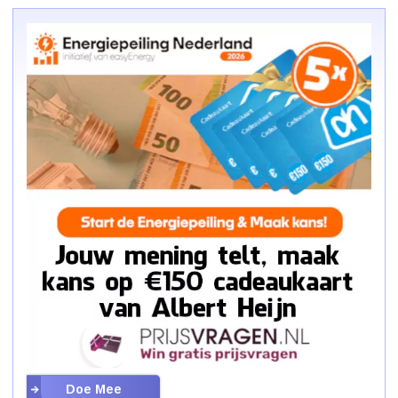
Doe Mee