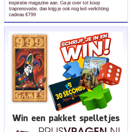
inspiratie magazine aan. Ga je over tot koop
traprenovatie, dan krijg je ook nog led-verlichting
cadeau €799