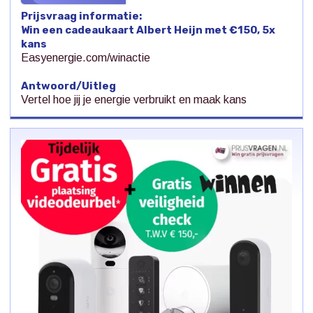
Prijsvraag informatie:
Win een cadeaukaart Albert Heijn met €150, 5x
kans
Easyenergie.com/winactie
Antwoord/Uitleg
Vertel hoe jij je energie verbruikt en maak kans