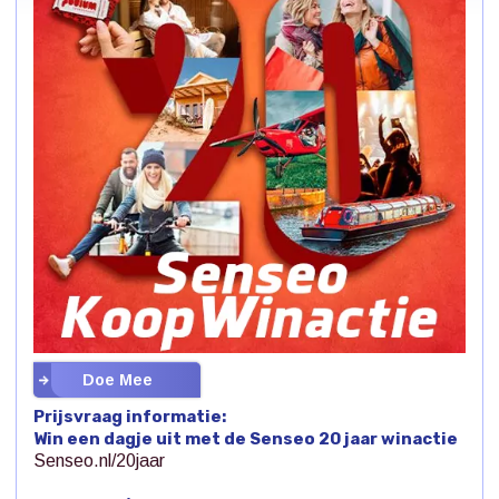
Doe Mee
Prijsvraag informatie:
Win een dagje uit met de Senseo 20 jaar winactie
Senseo.nl/20jaar