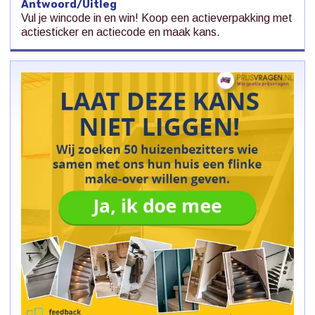
Antwoord/Uitleg
Vul je wincode in en win! Koop een actieverpakking met
actiesticker en actiecode en maak kans.