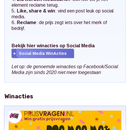
element reclame terug.
5.
Like, share & win
: vind een post leuk op social
media.
6.
Reclame
: de prijs zegt iets over het merk of
bedrijf.
Bekijk hier winacties op Social Media
Social Media WinActies
Let op: de genoemde winacties op Facebook/Social
Media zijn sinds 2020 niet meer toegestaan
Winacties