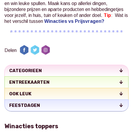
en win leuke spullen.
Maak kans op allerlei dingen,
bijzondere prijzen en aparte producten en hebbedingetjes
voor jezelf, in huis, tuin of keuken of ander doel.
Tip
: Wat is
het verschil tussen
Winacties vs Prijsvragen?
Delen
CATEGORIEEN
ENTREEKAARTEN
OOK LEUK
FEESTDAGEN
Winacties toppers