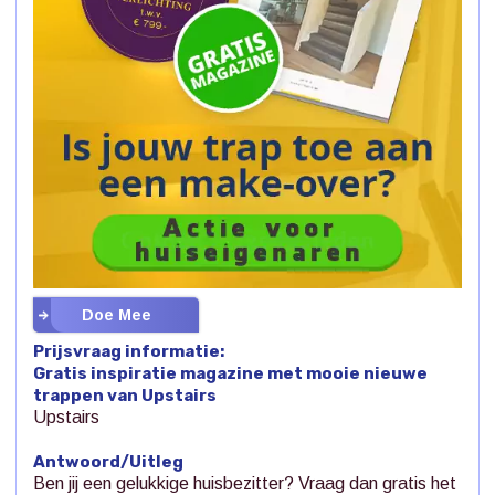
Doe Mee
Prijsvraag informatie:
Gratis inspiratie magazine met mooie nieuwe
trappen van Upstairs
Upstairs
Antwoord/Uitleg
Ben jij een gelukkige huisbezitter? Vraag dan gratis het