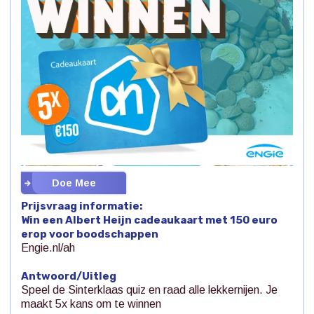
Doe Mee
Prijsvraag informatie:
Win een Albert Heijn cadeaukaart met 150 euro
erop voor boodschappen
Engie.nl/ah
Antwoord/Uitleg
Speel de Sinterklaas quiz en raad alle lekkernijen. Je
maakt 5x kans om te winnen