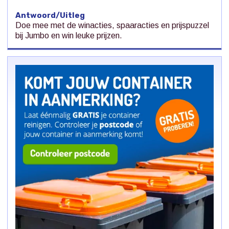
Antwoord/Uitleg
Doe mee met de winacties, spaaracties en prijspuzzel
bij Jumbo en win leuke prijzen.