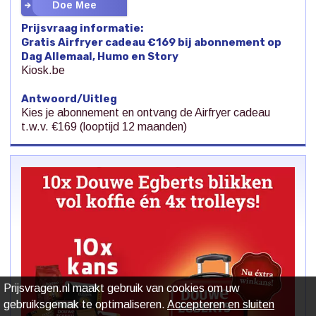
Doe Mee
Prijsvraag informatie:
Gratis Airfryer cadeau €169 bij abonnement op
Dag Allemaal, Humo en Story
Kiosk.be
Antwoord/Uitleg
Kies je abonnement en ontvang de Airfryer cadeau
t.w.v. €169 (looptijd 12 maanden)
Prijsvragen.nl maakt gebruik van cookies om uw
gebruiksgemak te optimaliseren.
Accepteren en sluiten