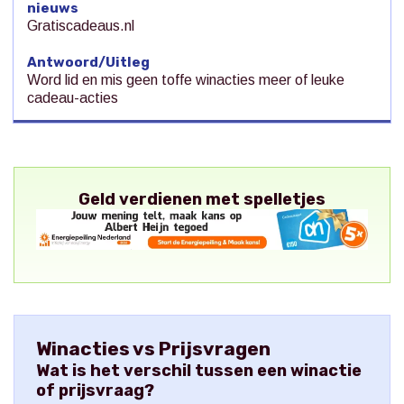
nieuws
Gratiscadeaus.nl
Antwoord/Uitleg
Word lid en mis geen toffe winacties meer of leuke
cadeau-acties
Geld verdienen met spelletjes
Winacties vs Prijsvragen
Wat is het verschil tussen een winactie
of prijsvraag?