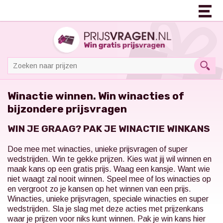
Winactie winnen. Win winacties of
bijzondere prijsvragen
WIN JE GRAAG? PAK JE WINACTIE WINKANS
Doe mee met winacties, unieke prijsvragen of super
wedstrijden. Win te gekke prijzen. Kies wat jij wil winnen en
maak kans op een gratis prijs. Waag een kansje. Want wie
niet waagt zal nooit winnen. Speel mee of los winacties op
en vergroot zo je kansen op het winnen van een prijs.
Winacties, unieke prijsvragen, speciale winacties en super
wedstrijden. Sla je slag met deze acties met prijzenkans
waar je prijzen voor niks kunt winnen. Pak je win kans hier