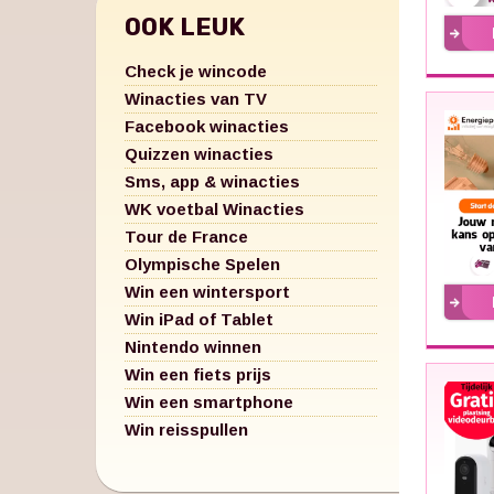
OOK LEUK
Check je wincode
Winacties van TV
Facebook winacties
Quizzen winacties
Sms, app & winacties
WK voetbal Winacties
Tour de France
Olympische Spelen
Win een wintersport
Win iPad of Tablet
Nintendo winnen
Win een fiets prijs
Win een smartphone
Win reisspullen