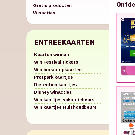
Ontde
Gratis producten
Winacties
ENTREEKAARTEN
Kaarten winnen
Win Festival tickets
Win bioscoopkaarten
Pretpark kaartjes
Dierentuin kaartjes
Disney winacties
Win kaartjes vakantiebeurs
Win kaartjes Huishoudbeurs