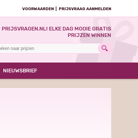
VOORWAARDEN
PRIJSVRAAG AANMELDEN
PRIJSVRAGEN.NL! ELKE DAG MOOIE GRATIS
PRIJZEN WINNEN
NIEUWSBRIEF