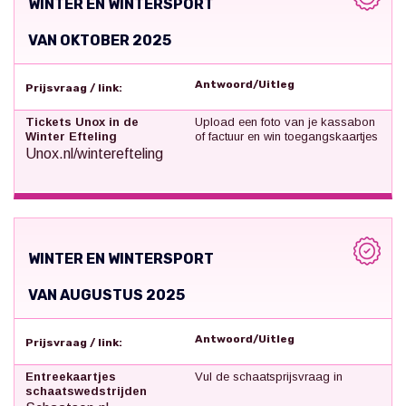
WINTER EN WINTERSPORT
VAN OKTOBER 2025
Antwoord/Uitleg
Prijsvraag / link:
Tickets Unox in de
Upload een foto van je kassabon
Winter Efteling
of factuur en win toegangskaartjes
Unox.nl/winterefteling
WINTER EN WINTERSPORT
VAN AUGUSTUS 2025
Antwoord/Uitleg
Prijsvraag / link:
Entreekaartjes
Vul de schaatsprijsvraag in
schaatswedstrijden