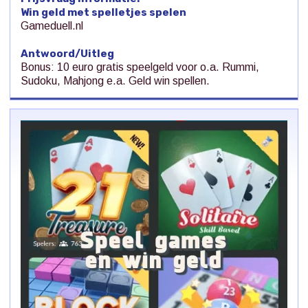
Win geld met spelletjes spelen
Gameduell.nl
Antwoord/Uitleg
Bonus: 10 euro gratis speelgeld voor o.a. Rummi,
Sudoku, Mahjong e.a. Geld win spellen.