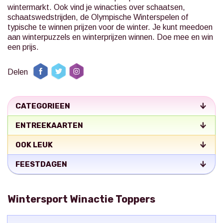
wintermarkt. Ook vind je winacties over schaatsen,
schaatswedstrijden, de Olympische Winterspelen of
typische te winnen prijzen voor de winter. Je kunt meedoen
aan winterpuzzels en winterprijzen winnen. Doe mee en win
een prijs.
Delen
CATEGORIEEN
ENTREEKAARTEN
OOK LEUK
FEESTDAGEN
Wintersport Winactie Toppers