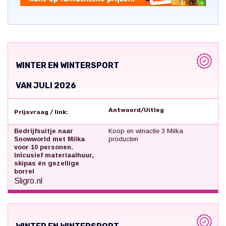
WINTER EN WINTERSPORT
VAN JULI 2026
Antwoord/Uitleg
Prijsvraag / link:
Bedrijfsuitje naar
Koop en winactie 3 Milka
Snowworld met Milka
producten
voor 10 personen.
Inlcusief materiaalhuur,
skipas én gezellige
borrel
Sligro.nl