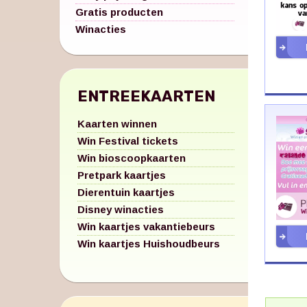
Gratis producten
Winacties
ENTREEKAARTEN
Kaarten winnen
Win Festival tickets
Win bioscoopkaarten
Pretpark kaartjes
Dierentuin kaartjes
Disney winacties
Win kaartjes vakantiebeurs
Win kaartjes Huishoudbeurs