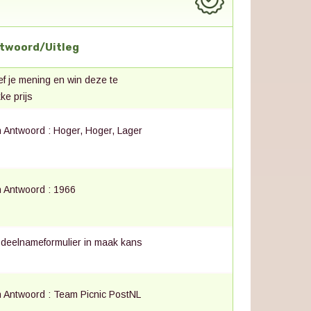
twoord/Uitleg
f je mening en win deze te
ke prijs
 Antwoord : Hoger, Hoger, Lager
 Antwoord : 1966
 deelnameformulier in maak kans
 Antwoord : Team Picnic PostNL