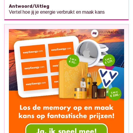
Antwoord/Uitleg
Vertel hoe jij je energie verbruikt en maak kans