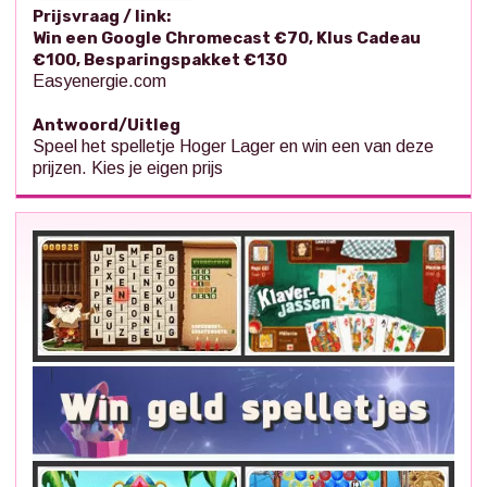
Prijsvraag / link:
Win een Google Chromecast €70, Klus Cadeau
€100, Besparingspakket €130
Easyenergie.com
Antwoord/Uitleg
Speel het spelletje Hoger Lager en win een van deze
prijzen. Kies je eigen prijs