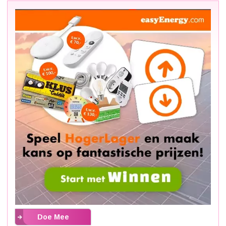
Doe Mee