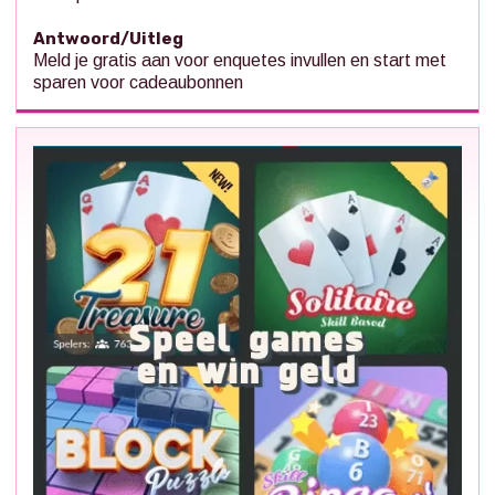
Antwoord/Uitleg
Meld je gratis aan voor enquetes invullen en start met
sparen voor cadeaubonnen