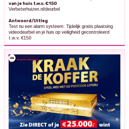
van je huis t.w.v. €150
Verbeterhuizen.nl/deurbel
Antwoord/Uitleg
Test nu een alarm systeem: Tijdelijk gratis plaatsing
videodeurbel en je huis op veiligheid gecontroleerd
t.w.v. €150