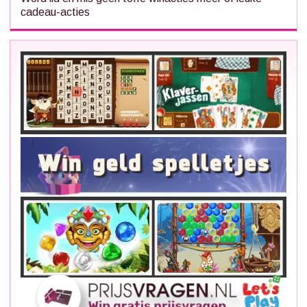
cadeau-acties