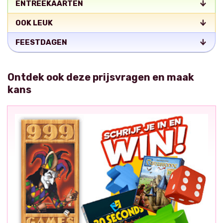
ENTREEKAARTEN
OOK LEUK
FEESTDAGEN
Ontdek ook deze prijsvragen en maak
kans