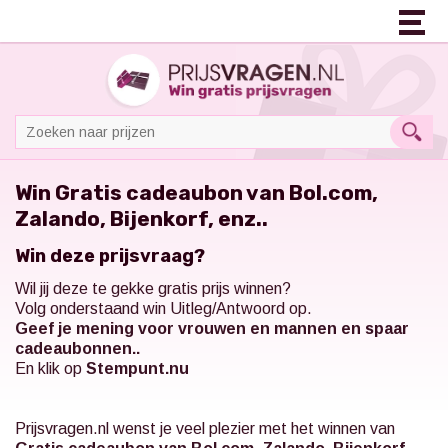
Win Gratis cadeaubon van Bol.com,
Zalando, Bijenkorf, enz..
Win deze prijsvraag?
Wil jij deze te gekke gratis prijs winnen?
Volg onderstaand win Uitleg/Antwoord op.
Geef je mening voor vrouwen en mannen en spaar
cadeaubonnen..
En klik op
Stempunt.nu
Prijsvragen.nl
wenst je veel plezier met het winnen van