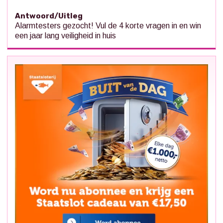
Antwoord/Uitleg
Alarmtesters gezocht! Vul de 4 korte vragen in en win
een jaar lang veiligheid in huis