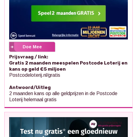
Doe Mee
Prijsvraag / link:
Gratis 2 maanden meespelen Postcode Loterij en
kans op geld €5 miljoen
Postcodeloterij.nl/gratis
Antwoord/Uitleg
2 maanden kans op alle geldprijzen in de Postcode
Loterij helemaal gratis