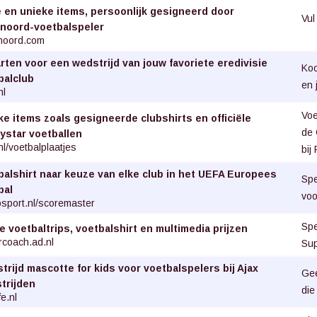
 en unieke items, persoonlijk gesigneerd door
Vul
noord-voetbalspeler
noord.com
arten voor een wedstrijd van jouw favoriete eredivisie
Koo
balclub
en 
nl
Voe
ke items zoals gesigneerde clubshirts en officiële
de 
ystar voetballen
nl/voetbalplaatjes
bij
balshirt naar keuze van elke club in het UEFA Europees
Spe
bal
voo
sport.nl/scoremaster
Spe
e voetbaltrips, voetbalshirt en multimedia prijzen
coach.ad.nl
Sup
trijd mascotte for kids voor voetbalspelers bij Ajax
Gee
trijden
die
fe.nl