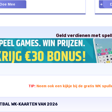
Doe Mee
Geld verdienen met spel
TIP:
Neem ook een kijkje bij de gratis WK spul
TBAL WK-KAARTEN VAN 2026