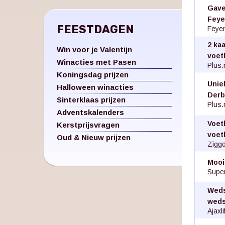
Gave
Feye
FEESTDAGEN
Feye
2 ka
Win voor je Valentijn
voet
Winacties met Pasen
Plus.
Koningsdag prijzen
Unie
Halloween winacties
Derb
Sinterklaas prijzen
Plus.
Adventskalenders
Voet
Kerstprijsvragen
voet
Oud & Nieuw prijzen
Ziggo
Mooi
Super
Weds
weds
Ajaxli