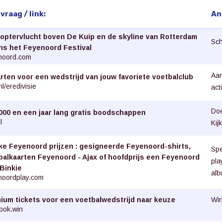
svraag / link:
An
koptervlucht boven De Kuip en de skyline van Rotterdam
Sch
ens het Feyenoord Festival
noord.com
Aan
arten voor een wedstrijd van jouw favoriete voetbalclub
nl/eredivisie
act
Doe
.000 en een jaar lang gratis boodschappen
l
Kij
ke Feyenoord prijzen : gesigneerde Feyenoord-shirts,
Spe
balkaarten Feyenoord - Ajax of hoofdprijs een Feyenoord
pla
 Binkie
al
noordplay.com
Win
ium tickets voor een voetbalwedstrijd naar keuze
ook.win