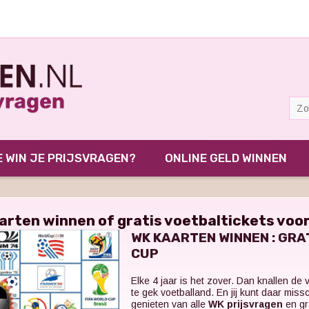
 WIN JE PRIJSVRAGEN?
ONLINE GELD WINNEN
arten winnen of gratis voetbaltickets voor
WK KAARTEN WINNEN : GRA
CUP
Elke 4 jaar is het zover. Dan knallen de
te gek voetballand. En jij kunt daar missc
genieten van alle
WK prijsvragen
en gr