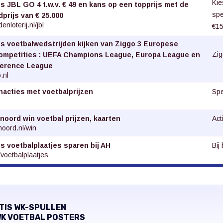
Kie
is JBL GO 4 t.w.v. € 49 en kans op een topprijs met de
spe
dprijs van € 25.000
enloterij.nl/jbl
€15
is voetbalwedstrijden kijken van Ziggo 3 Europese
Zig
ompetities : UEFA Champions League, Europa League en
erence League
.nl
Spe
inacties met voetbalprijzen
Act
noord win voetbal prijzen, kaarten
oord.nl/win
Bij
is voetbalplaatjes sparen bij AH
/voetbalplaatjes
TIS WK-SPULLEN
WK VOETBAL POSTERS