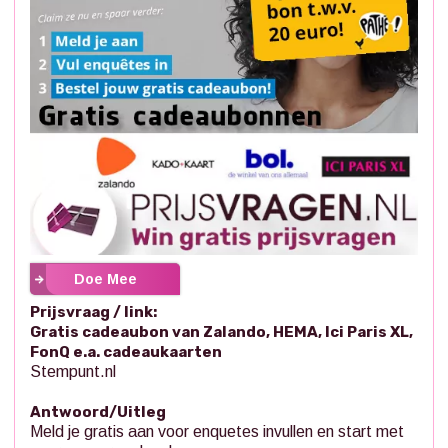
Doe Mee
Prijsvraag / link:
Gratis cadeaubon van Zalando, HEMA, Ici Paris XL,
FonQ e.a. cadeaukaarten
Stempunt.nl
Antwoord/Uitleg
Meld je gratis aan voor enquetes invullen en start met