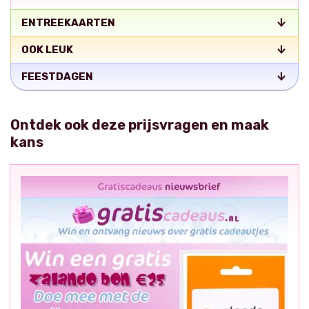
ENTREEKAARTEN
OOK LEUK
FEESTDAGEN
Ontdek ook deze prijsvragen en maak
kans