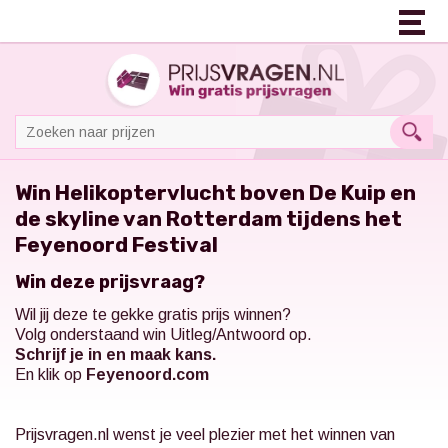
Win Helikoptervlucht boven De Kuip en
de skyline van Rotterdam tijdens het
Feyenoord Festival
Win deze prijsvraag?
Wil jij deze te gekke gratis prijs winnen?
Volg onderstaand win Uitleg/Antwoord op.
Schrijf je in en maak kans.
En klik op
Feyenoord.com
Prijsvragen.nl
wenst je veel plezier met het winnen van