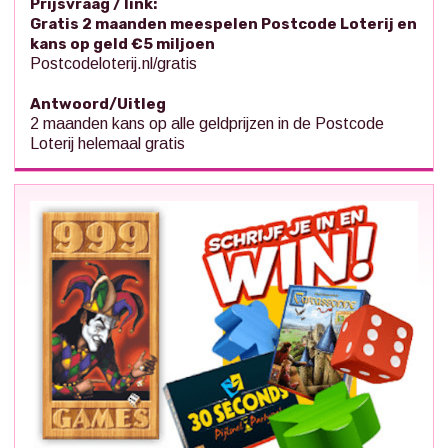
Prijsvraag / link:
Gratis 2 maanden meespelen Postcode Loterij en
kans op geld €5 miljoen
Postcodeloterij.nl/gratis
Antwoord/Uitleg
2 maanden kans op alle geldprijzen in de Postcode
Loterij helemaal gratis