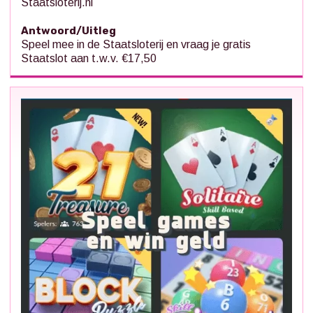
Staatsloterij.nl
Antwoord/Uitleg
Speel mee in de Staatsloterij en vraag je gratis
Staatslot aan t.w.v. €17,50