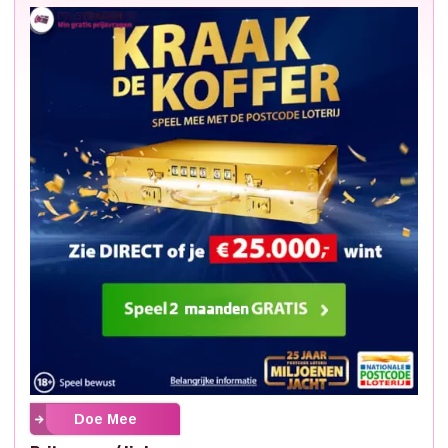
Doe Mee