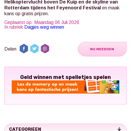
Helikoptervlucht boven De Kuip en de skyline van
Rotterdam tijdens het Feyenoord Festival
en maak
kans op gratis prijzen.
Geplaatst op: Maandag 06 Juli 2026
In rubriek
Dagjes weg winnen
Delen
NU MEEDOEN
Geld winnen met spelletjes spelen
CATEGORIEEN