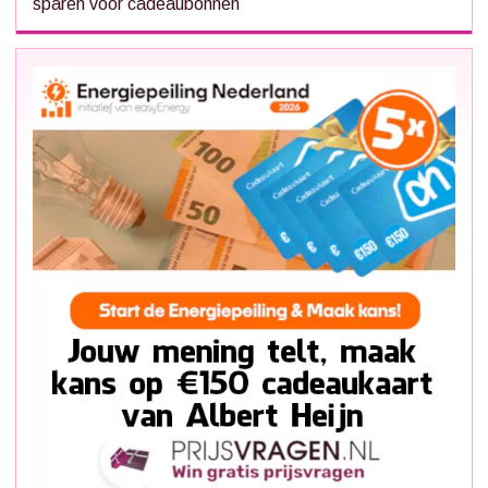
sparen voor cadeaubonnen