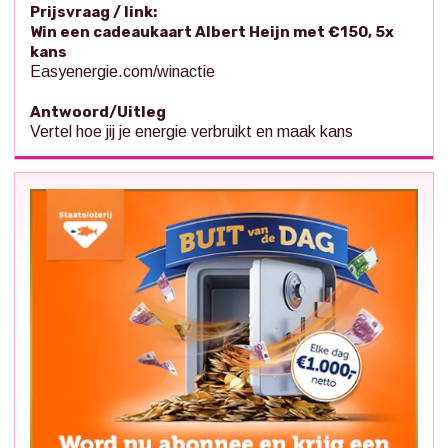
Prijsvraag / link:
Win een cadeaukaart Albert Heijn met €150, 5x
kans
Easyenergie.com/winactie
Antwoord/Uitleg
Vertel hoe jij je energie verbruikt en maak kans