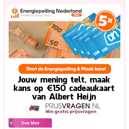
Doe Mee