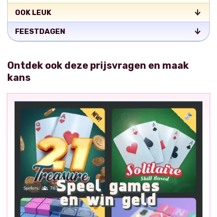
OOK LEUK
FEESTDAGEN
Ontdek ook deze prijsvragen en maak
kans