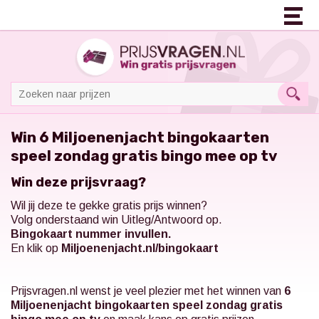
Win 6 Miljoenenjacht bingokaarten
speel zondag gratis bingo mee op tv
Win deze prijsvraag?
Wil jij deze te gekke gratis prijs winnen?
Volg onderstaand win Uitleg/Antwoord op.
Bingokaart nummer invullen.
En klik op
Miljoenenjacht.nl/bingokaart
Prijsvragen.nl
wenst je veel plezier met het winnen van
6
Miljoenenjacht bingokaarten speel zondag gratis