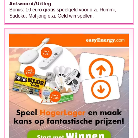
Antwoord/Uitleg
Bonus: 10 euro gratis speelgeld voor o.a. Rummi,
Sudoku, Mahjong e.a. Geld win spellen.