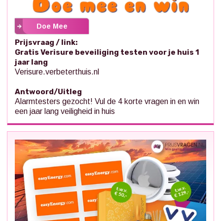
Doe Mee
Prijsvraag / link:
Gratis Verisure beveiliging testen voor je huis 1
jaar lang
Verisure.verbeterthuis.nl
Antwoord/Uitleg
Alarmtesters gezocht! Vul de 4 korte vragen in en win
een jaar lang veiligheid in huis