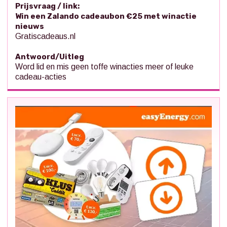
Prijsvraag / link:
Win een Zalando cadeaubon €25 met winactie
nieuws
Gratiscadeaus.nl
Antwoord/Uitleg
Word lid en mis geen toffe winacties meer of leuke
cadeau-acties