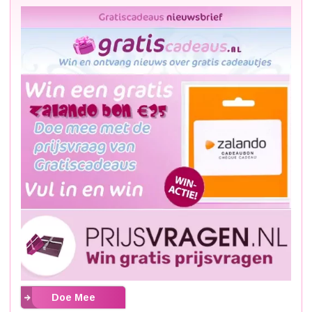
Doe Mee