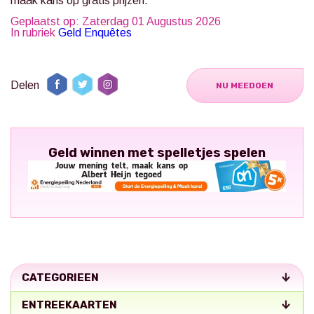
maak kans op gratis prijzen.
Geplaatst op: Zaterdag 01 Augustus 2026
In rubriek
Geld Enquêtes
Delen
NU MEEDOEN
Geld winnen met spelletjes spelen
CATEGORIEEN
ENTREEKAARTEN