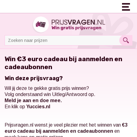
Win €3 euro cadeau bij aanmelden en
cadeaubonnen
Win deze prijsvraag?
Wil jij deze te gekke gratis prijs winnen?
Volg onderstaand win Uitleg/Antwoord op.
Meld je aan en doe mee.
En klik op
Yuccies.nl
Prijsvragen.nl
wenst je veel plezier met het winnen van
€3
euro cadeau bij aanmelden en cadeaubonnen
en