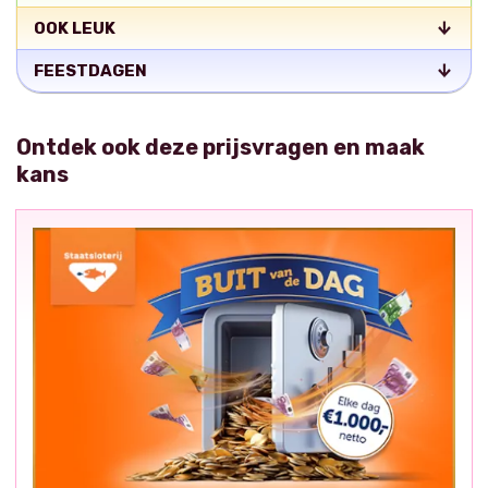
OOK LEUK
FEESTDAGEN
Ontdek ook deze prijsvragen en maak
kans