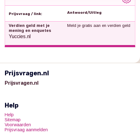
Antwoord/Uitleg
Prijsvraag / link:
Verdien geld met je
Meld je gratis aan en verdien geld
mening en enquetes
Yuccies.nl
Prijsvragen.nl
Prijsvragen.nl
Help
Help
Sitemap
Voorwaarden
Prijsvraag aanmelden