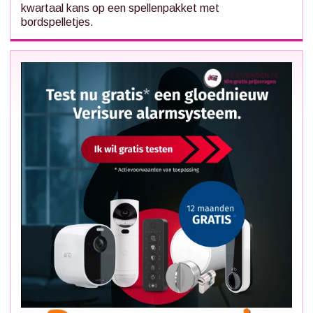
kwartaal kans op een spellenpakket met
bordspelletjes.