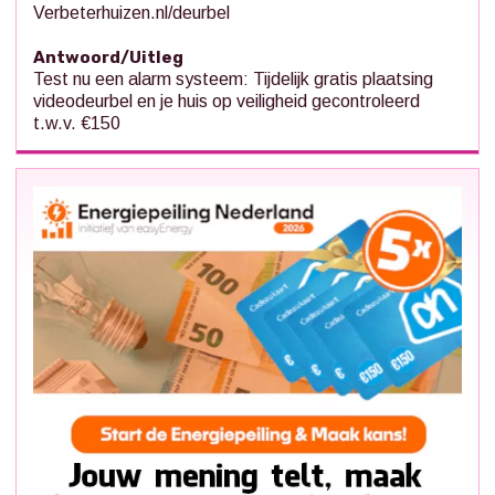
Verbeterhuizen.nl/deurbel
Antwoord/Uitleg
Test nu een alarm systeem: Tijdelijk gratis plaatsing
videodeurbel en je huis op veiligheid gecontroleerd
t.w.v. €150