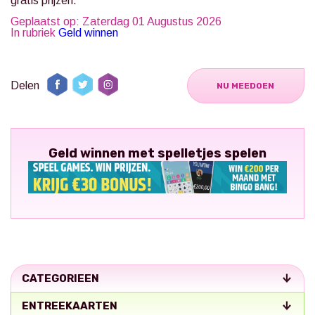
gratis prijzen.
Geplaatst op: Zaterdag 01 Augustus 2026
In rubriek
Geld winnen
Delen
NU MEEDOEN
Geld winnen met spelletjes spelen
CATEGORIEEN
ENTREEKAARTEN