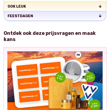
OOK LEUK
FEESTDAGEN
Ontdek ook deze prijsvragen en maak
kans