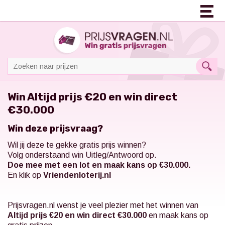
Win Altijd prijs €20 en win direct
€30.000
Win deze prijsvraag?
Wil jij deze te gekke gratis prijs winnen?
Volg onderstaand win Uitleg/Antwoord op.
Doe mee met een lot en maak kans op €30.000.
En klik op
Vriendenloterij.nl
Prijsvragen.nl
wenst je veel plezier met het winnen van
Altijd prijs €20 en win direct €30.000
en maak kans op