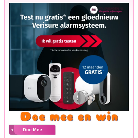
Doe Mee