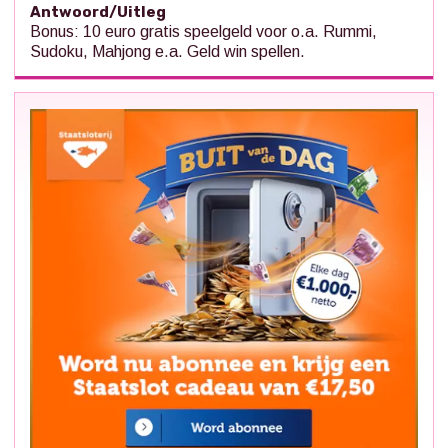
Antwoord/Uitleg
Bonus: 10 euro gratis speelgeld voor o.a. Rummi,
Sudoku, Mahjong e.a. Geld win spellen.