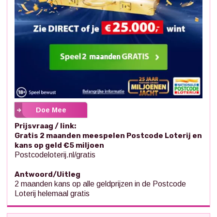
Doe Mee
Prijsvraag / link:
Gratis 2 maanden meespelen Postcode Loterij en
kans op geld €5 miljoen
Postcodeloterij.nl/gratis
Antwoord/Uitleg
2 maanden kans op alle geldprijzen in de Postcode
Loterij helemaal gratis