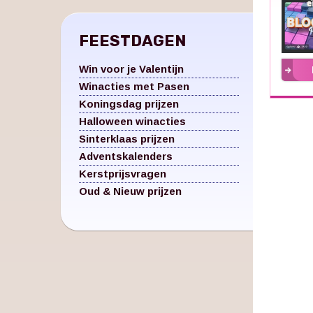
FEESTDAGEN
Win voor je Valentijn
Winacties met Pasen
Koningsdag prijzen
Halloween winacties
Sinterklaas prijzen
Adventskalenders
Kerstprijsvragen
Oud & Nieuw prijzen