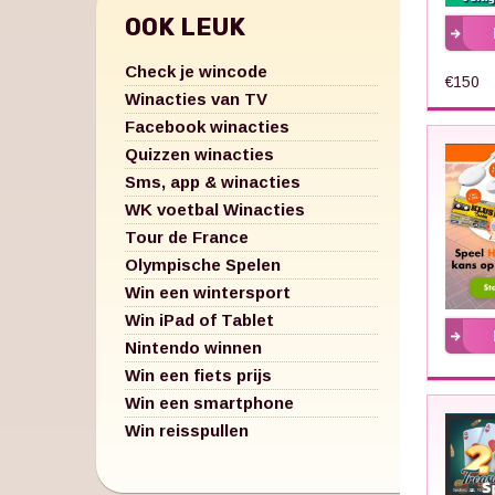
OOK LEUK
Check je wincode
€150
Winacties van TV
Facebook winacties
Quizzen winacties
Sms, app & winacties
WK voetbal Winacties
Tour de France
Olympische Spelen
Win een wintersport
Win iPad of Tablet
Nintendo winnen
Win een fiets prijs
Win een smartphone
Win reisspullen