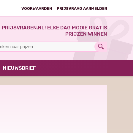
VOORWAARDEN
PRIJSVRAAG AANMELDEN
PRIJSVRAGEN.NL! ELKE DAG MOOIE GRATIS
PRIJZEN WINNEN
NIEUWSBRIEF