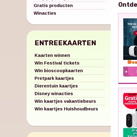
Ontde
Gratis producten
Winacties
ENTREEKAARTEN
Kaarten winnen
Win Festival tickets
Win bioscoopkaarten
Pretpark kaartjes
Dierentuin kaartjes
Disney winacties
Win kaartjes vakantiebeurs
Win kaartjes Huishoudbeurs