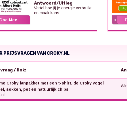
Antwoord/Uitleg
Vertel hoe jij je energie verbruikt
en maak kans
Doe Mee
R PRIJSVRAGEN VAN CROKY.NL
svraag / link:
An
eme Croky fanpakket met een t-shirt, de Croky vogel
Win
el, sokken, pet en natuurlijk chips
.nl