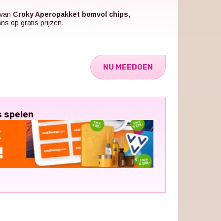
 van
Croky Aperopakket bomvol chips,
s op gratis prijzen.
NU MEEDOEN
s spelen