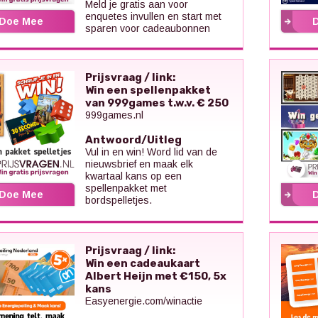
Meld je gratis aan voor
enquetes invullen en start met
Doe Mee
sparen voor cadeaubonnen
Prijsvraag / link:
Win een spellenpakket
van 999games t.w.v. € 250
999games.nl
Antwoord/Uitleg
Vul in en win! Word lid van de
nieuwsbrief en maak elk
kwartaal kans op een
spellenpakket met
Doe Mee
bordspelletjes.
Prijsvraag / link:
Win een cadeaukaart
Albert Heijn met €150, 5x
kans
Easyenergie.com/winactie