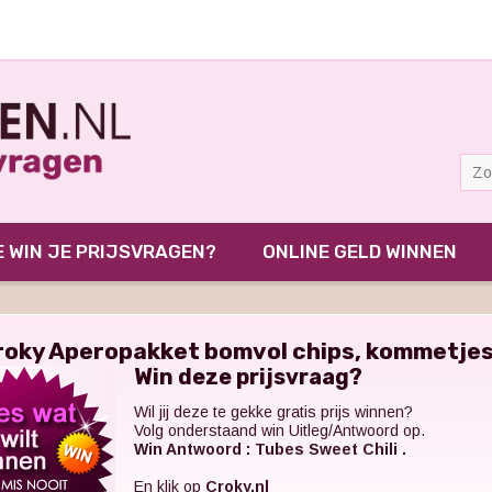
 WIN JE PRIJSVRAGEN?
ONLINE GELD WINNEN
roky Aperopakket bomvol chips, kommetjes
Win deze prijsvraag?
Wil jij deze te gekke gratis prijs winnen?
Volg onderstaand win Uitleg/Antwoord op.
Win Antwoord : Tubes Sweet Chili .
En klik op
Croky.nl