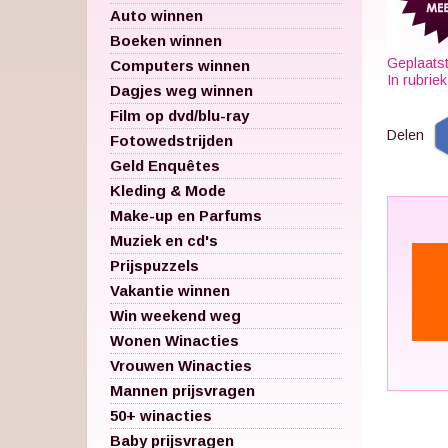
Auto winnen
Boeken winnen
Geplaatst
Computers winnen
In rubrie
Dagjes weg winnen
Film op dvd/blu-ray
Delen
Fotowedstrijden
Geld Enquêtes
Kleding & Mode
Make-up en Parfums
Muziek en cd's
Prijspuzzels
Vakantie winnen
Win weekend weg
Wonen Winacties
Vrouwen Winacties
Mannen prijsvragen
50+ winacties
Baby prijsvragen