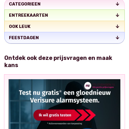
CATEGORIEEN
ENTREEKAARTEN
OOK LEUK
FEESTDAGEN
Ontdek ook deze prijsvragen en maak
kans