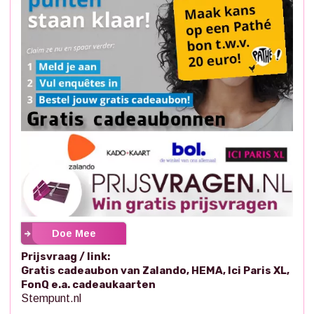
Doe Mee
Prijsvraag / link:
Gratis cadeaubon van Zalando, HEMA, Ici Paris XL,
FonQ e.a. cadeaukaarten
Stempunt.nl