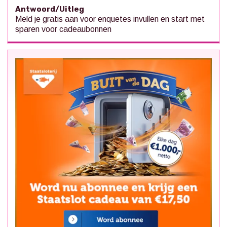
Antwoord/Uitleg
Meld je gratis aan voor enquetes invullen en start met
sparen voor cadeaubonnen