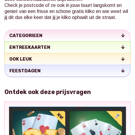
Check je postcode of ze ook in jouw buurt langskomt en
geniet van een frisse en schone gratis kliko en wie weet wil
jij dit dus elke keer dat jij je kliko ophaalt uit de straat.
CATEGORIEEN
ENTREEKAARTEN
OOK LEUK
FEESTDAGEN
Ontdek ook deze prijsvragen