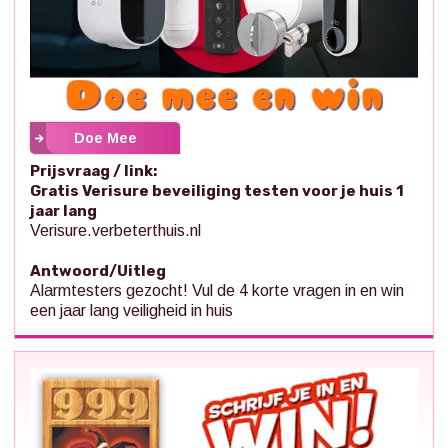
Doe Mee
Prijsvraag / link:
Gratis Verisure beveiliging testen voor je huis 1
jaar lang
Verisure.verbeterthuis.nl
Antwoord/Uitleg
Alarmtesters gezocht! Vul de 4 korte vragen in en win
een jaar lang veiligheid in huis