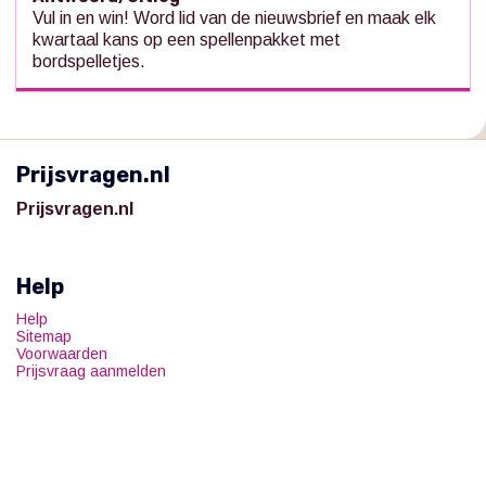
Vul in en win! Word lid van de nieuwsbrief en maak elk
kwartaal kans op een spellenpakket met
bordspelletjes.
Prijsvragen.nl
Prijsvragen.nl
Help
Help
Sitemap
Voorwaarden
Prijsvraag aanmelden