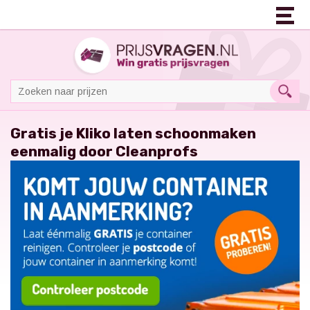
Gratis je Kliko laten schoonmaken
eenmalig door Cleanprofs