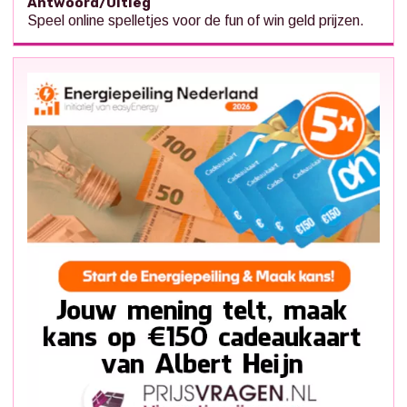
Antwoord/Uitleg
Speel online spelletjes voor de fun of win geld prijzen.