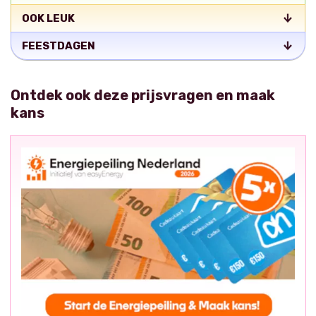
OOK LEUK
FEESTDAGEN
Ontdek ook deze prijsvragen en maak
kans