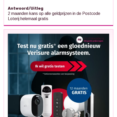
Antwoord/Uitleg
2 maanden kans op alle geldprijzen in de Postcode
Loterij helemaal gratis