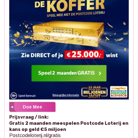
Doe Mee
Prijsvraag / link:
Gratis 2 maanden meespelen Postcode Loterij en
kans op geld €5 miljoen
Postcodeloterij.nl/gratis