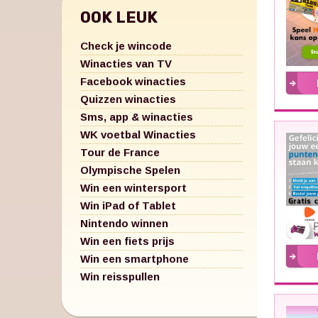
OOK LEUK
Check je wincode
Winacties van TV
Facebook winacties
Quizzen winacties
Sms, app & winacties
WK voetbal Winacties
Tour de France
Olympische Spelen
Win een wintersport
Win iPad of Tablet
Nintendo winnen
Win een fiets prijs
Win een smartphone
Win reisspullen