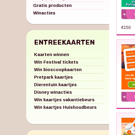
Gratis producten
Winacties
€150
ENTREEKAARTEN
Kaarten winnen
Win Festival tickets
Win bioscoopkaarten
Pretpark kaartjes
Dierentuin kaartjes
Disney winacties
Win kaartjes vakantiebeurs
Win kaartjes Huishoudbeurs