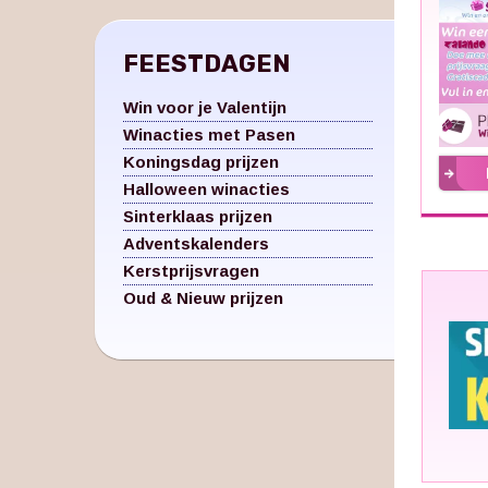
FEESTDAGEN
Win voor je Valentijn
Winacties met Pasen
Koningsdag prijzen
Halloween winacties
Sinterklaas prijzen
Adventskalenders
Kerstprijsvragen
Oud & Nieuw prijzen