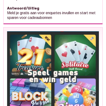
Antwoord/Uitleg
Meld je gratis aan voor enquetes invullen en start met
sparen voor cadeaubonnen