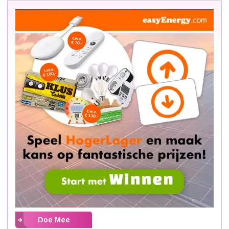
Doe Mee