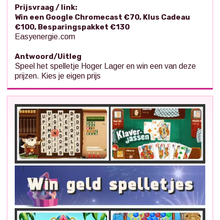
Prijsvraag / link:
Win een Google Chromecast €70, Klus Cadeau
€100, Besparingspakket €130
Easyenergie.com
Antwoord/Uitleg
Speel het spelletje Hoger Lager en win een van deze
prijzen. Kies je eigen prijs