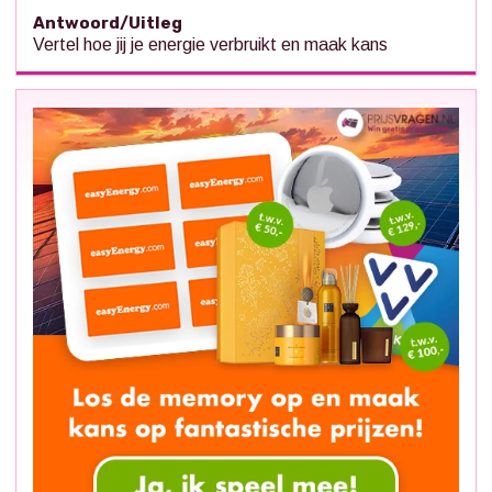
Antwoord/Uitleg
Vertel hoe jij je energie verbruikt en maak kans