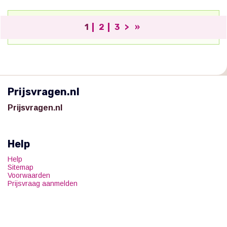
1
2
3
>
»
;
Prijsvragen.nl
Prijsvragen.nl
Help
Help
Sitemap
Voorwaarden
Prijsvraag aanmelden