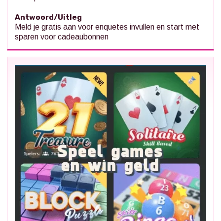
Antwoord/Uitleg
Meld je gratis aan voor enquetes invullen en start met
sparen voor cadeaubonnen