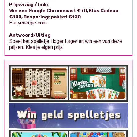
Prijsvraag / link:
Win een Google Chromecast €70, Klus Cadeau
€100, Besparingspakket €130
Easyenergie.com
Antwoord/Uitleg
Speel het spelletje Hoger Lager en win een van deze
prijzen. Kies je eigen prijs