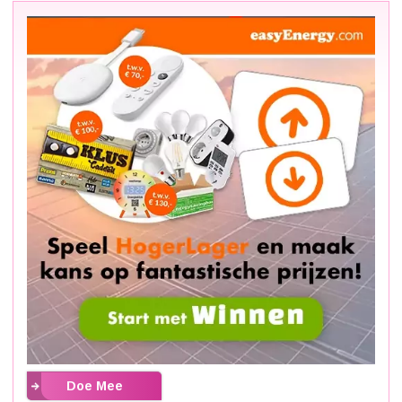
Doe Mee