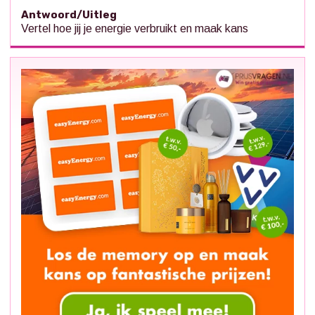
Antwoord/Uitleg
Vertel hoe jij je energie verbruikt en maak kans