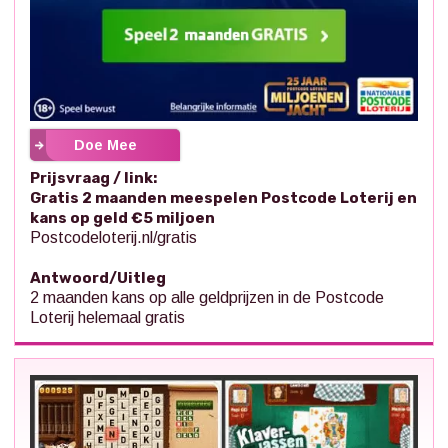
Doe Mee
Prijsvraag / link:
Gratis 2 maanden meespelen Postcode Loterij en
kans op geld €5 miljoen
Postcodeloterij.nl/gratis
Antwoord/Uitleg
2 maanden kans op alle geldprijzen in de Postcode
Loterij helemaal gratis