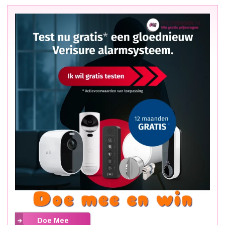
Doe Mee