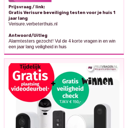
Prijsvraag / link:
Gratis Verisure beveiliging testen voor je huis 1
jaar lang
Verisure.verbeterthuis.nl
Antwoord/Uitleg
Alarmtesters gezocht! Vul de 4 korte vragen in en win
een jaar lang veiligheid in huis