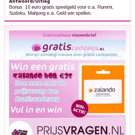
Antwoord/Uitleg
Bonus: 10 euro gratis speelgeld voor o.a. Rummi,
Sudoku, Mahjong e.a. Geld win spellen.