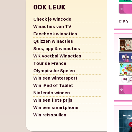
OOK LEUK
Check je wincode
€150
Winacties van TV
Facebook winacties
Quizzen winacties
Sms, app & winacties
WK voetbal Winacties
Tour de France
Olympische Spelen
Win een wintersport
Win iPad of Tablet
Nintendo winnen
Win een fiets prijs
Win een smartphone
Win reisspullen