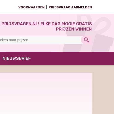
VOORWAARDEN
PRIJSVRAAG AANMELDEN
PRIJSVRAGEN.NL! ELKE DAG MOOIE GRATIS
PRIJZEN WINNEN
NIEUWSBRIEF