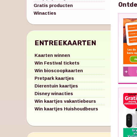
Ontde
Gratis producten
Winacties
ENTREEKAARTEN
Kaarten winnen
Win Festival tickets
Win bioscoopkaarten
Pretpark kaartjes
Dierentuin kaartjes
Disney winacties
Win kaartjes vakantiebeurs
Win kaartjes Huishoudbeurs