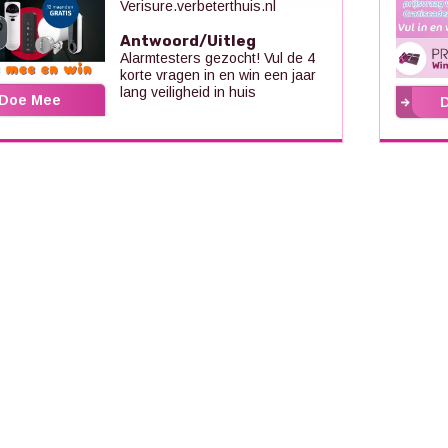
Verisure.verbeterthuis.nl
Antwoord/Uitleg
Alarmtesters gezocht! Vul de 4
korte vragen in en win een jaar
lang veiligheid in huis
Doe Mee