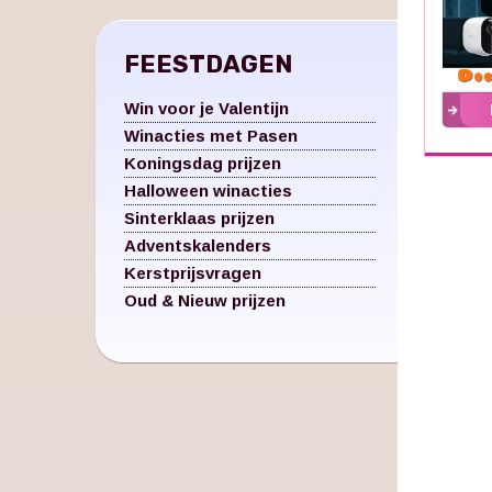
FEESTDAGEN
Win voor je Valentijn
Winacties met Pasen
Koningsdag prijzen
Halloween winacties
Sinterklaas prijzen
Adventskalenders
Kerstprijsvragen
Oud & Nieuw prijzen