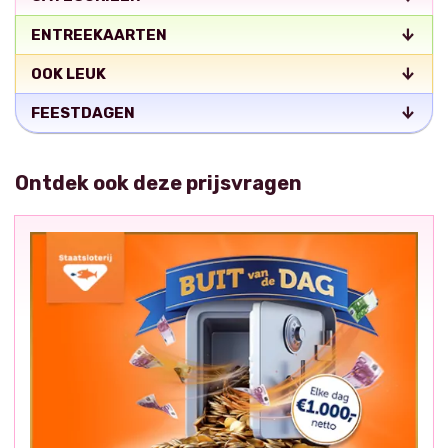
ENTREEKAARTEN
OOK LEUK
FEESTDAGEN
Ontdek ook deze prijsvragen