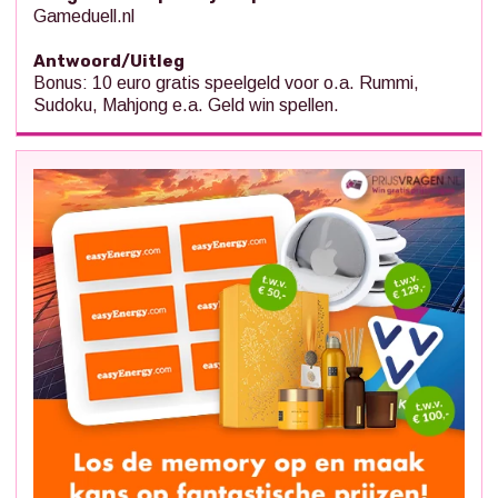
Gameduell.nl
Antwoord/Uitleg
Bonus: 10 euro gratis speelgeld voor o.a. Rummi,
Sudoku, Mahjong e.a. Geld win spellen.