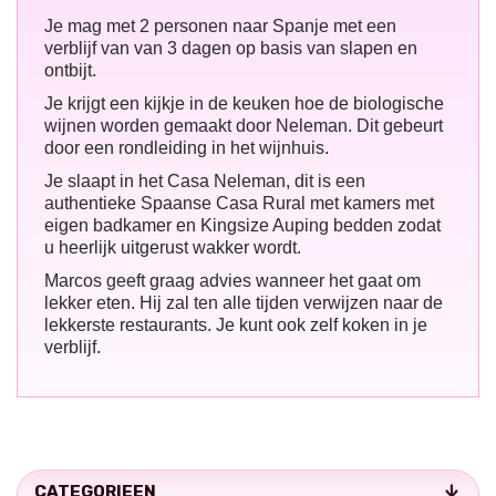
Je mag met 2 personen naar Spanje met een
verblijf van van 3 dagen op basis van slapen en
ontbijt.
Je krijgt een kijkje in de keuken hoe de biologische
wijnen worden gemaakt door Neleman. Dit gebeurt
door een rondleiding in het wijnhuis.
Je slaapt in het Casa Neleman, dit is een
authentieke Spaanse Casa Rural met kamers met
eigen badkamer en Kingsize Auping bedden zodat
u heerlijk uitgerust wakker wordt.
Marcos geeft graag advies wanneer het gaat om
lekker eten. Hij zal ten alle tijden verwijzen naar de
lekkerste restaurants. Je kunt ook zelf koken in je
verblijf.
CATEGORIEEN