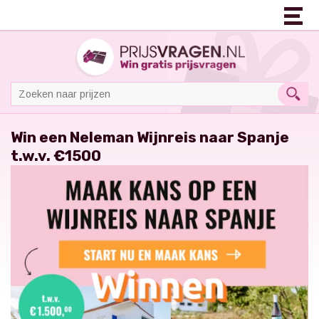
Win een Neleman Wijnreis naar Spanje
t.w.v. €1500