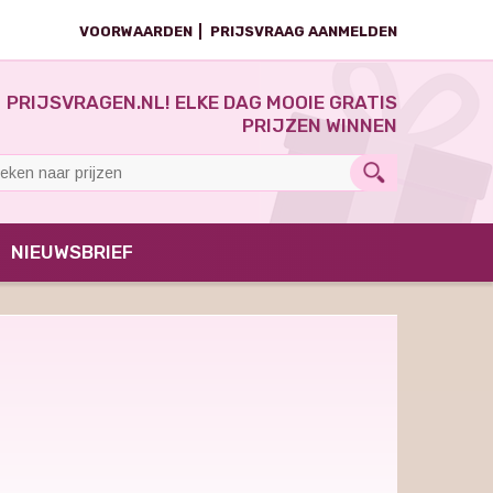
VOORWAARDEN
PRIJSVRAAG AANMELDEN
PRIJSVRAGEN.NL! ELKE DAG MOOIE GRATIS
PRIJZEN WINNEN
NIEUWSBRIEF