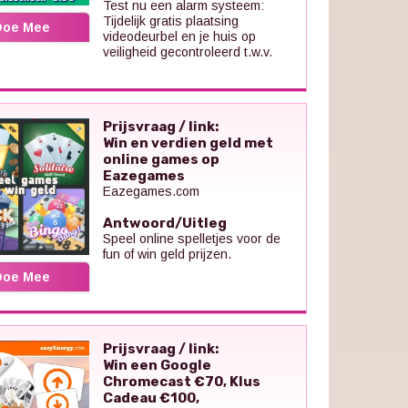
Test nu een alarm systeem:
Tijdelijk gratis plaatsing
Doe Mee
videodeurbel en je huis op
veiligheid gecontroleerd t.w.v.
Prijsvraag / link:
Win en verdien geld met
online games op
Eazegames
Eazegames.com
Antwoord/Uitleg
Speel online spelletjes voor de
fun of win geld prijzen.
Doe Mee
Prijsvraag / link:
Win een Google
Chromecast €70, Klus
Cadeau €100,