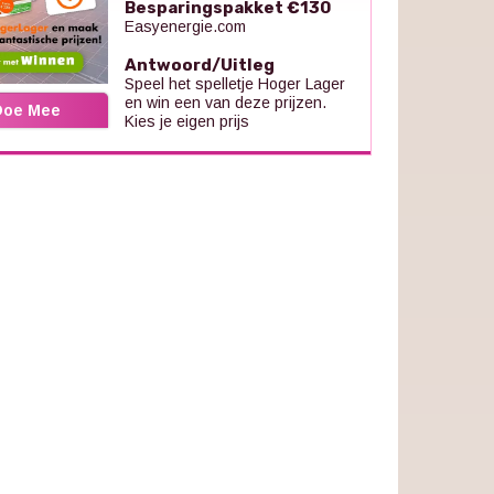
Besparingspakket €130
Easyenergie.com
Antwoord/Uitleg
Speel het spelletje Hoger Lager
en win een van deze prijzen.
Doe Mee
Kies je eigen prijs