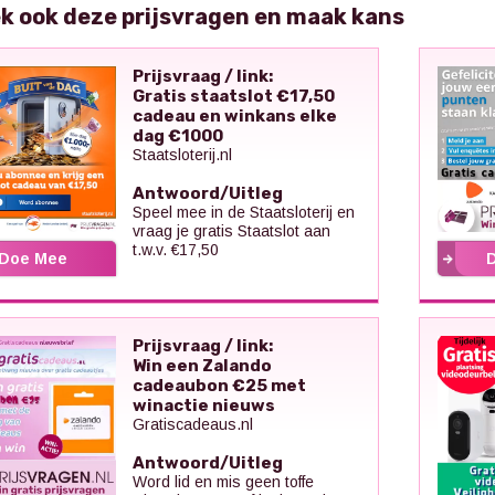
k ook deze prijsvragen en maak kans
Prijsvraag / link:
Gratis staatslot €17,50
cadeau en winkans elke
dag €1000
Staatsloterij.nl
Antwoord/Uitleg
Speel mee in de Staatsloterij en
vraag je gratis Staatslot aan
t.w.v. €17,50
Doe Mee
Prijsvraag / link:
Win een Zalando
cadeaubon €25 met
winactie nieuws
Gratiscadeaus.nl
Antwoord/Uitleg
Word lid en mis geen toffe