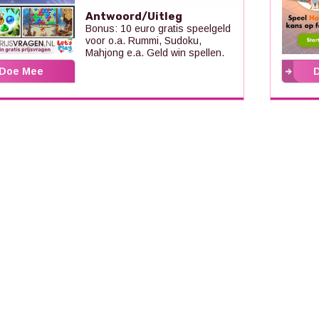
Antwoord/Uitleg
Bonus: 10 euro gratis speelgeld
voor o.a. Rummi, Sudoku,
Mahjong e.a. Geld win spellen.
Doe Mee