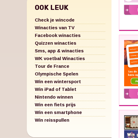
OOK LEUK
Check je wincode
Winacties van TV
Facebook winacties
Quizzen winacties
Sms, app & winacties
WK voetbal Winacties
Tour de France
Olympische Spelen
Win een wintersport
Win iPad of Tablet
Nintendo winnen
Win een fiets prijs
Win een smartphone
Win reisspullen