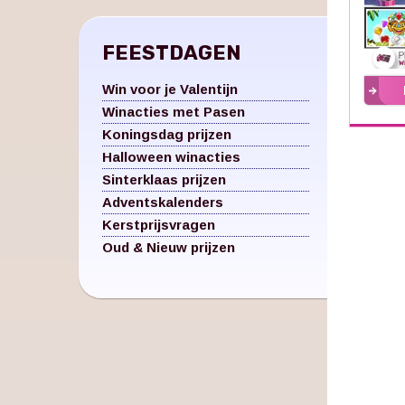
FEESTDAGEN
Win voor je Valentijn
Winacties met Pasen
Koningsdag prijzen
Halloween winacties
Sinterklaas prijzen
Adventskalenders
Kerstprijsvragen
Oud & Nieuw prijzen