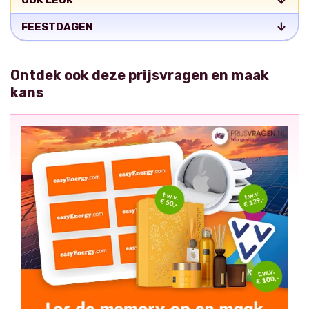
OOK LEUK
FEESTDAGEN
Ontdek ook deze prijsvragen en maak
kans