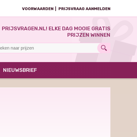
VOORWAARDEN
PRIJSVRAAG AANMELDEN
PRIJSVRAGEN.NL! ELKE DAG MOOIE GRATIS
PRIJZEN WINNEN
NIEUWSBRIEF