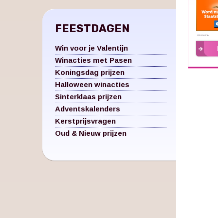
FEESTDAGEN
Win voor je Valentijn
Winacties met Pasen
Koningsdag prijzen
Halloween winacties
Sinterklaas prijzen
Adventskalenders
Kerstprijsvragen
Oud & Nieuw prijzen