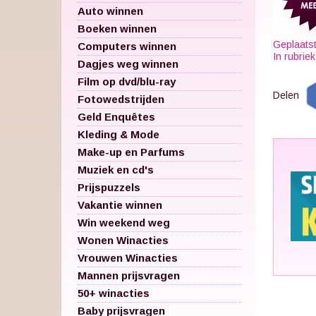
Auto winnen
Boeken winnen
Geplaats
Computers winnen
In rubrie
Dagjes weg winnen
Film op dvd/blu-ray
Delen
Fotowedstrijden
Geld Enquêtes
Kleding & Mode
Make-up en Parfums
Muziek en cd's
Prijspuzzels
Vakantie winnen
Win weekend weg
Wonen Winacties
Vrouwen Winacties
Mannen prijsvragen
50+ winacties
Baby prijsvragen