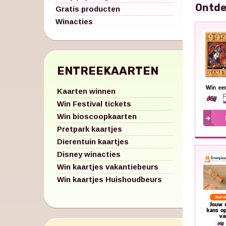
Ontde
Gratis producten
Winacties
ENTREEKAARTEN
Kaarten winnen
Win Festival tickets
Win bioscoopkaarten
Pretpark kaartjes
Dierentuin kaartjes
Disney winacties
Win kaartjes vakantiebeurs
Win kaartjes Huishoudbeurs