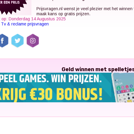
Prijsvragen.nl
wenst je veel plezier met het winnen
maak kans op gratis prijzen.
t op: Donderdag 14 Augustus 2025
k
Tv & reclame prijsvragen
Geld winnen met spelletje