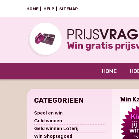
HOME
HELP
SITEMAP
HOME
HOE
Win K
CATEGORIEEN
Speel en win
Geld winnen
Geld winnen Loterij
Win Shoptegoed