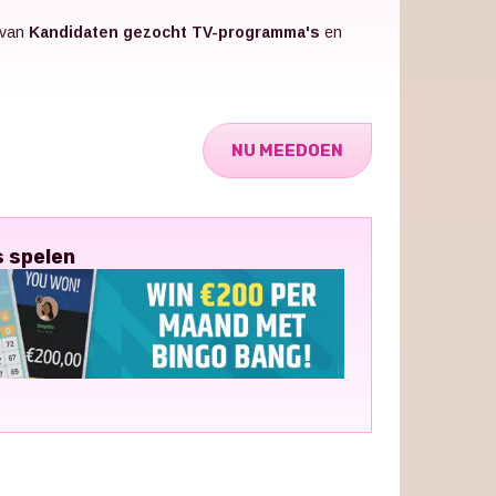
 van
Kandidaten gezocht TV-programma's
en
NU MEEDOEN
s spelen