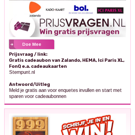
Doe Mee
Prijsvraag / link:
Gratis cadeaubon van Zalando, HEMA, Ici Paris XL,
FonQ e.a. cadeaukaarten
Stempunt.nl
Antwoord/Uitleg
Meld je gratis aan voor enquetes invullen en start met
sparen voor cadeaubonnen