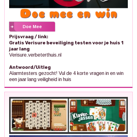
Doe Mee
Prijsvraag / link:
Gratis Verisure beveiliging testen voor je huis 1
jaar lang
Verisure.verbeterthuis.nl
Antwoord/Uitleg
Alarmtesters gezocht! Vul de 4 korte vragen in en win
een jaar lang veiligheid in huis