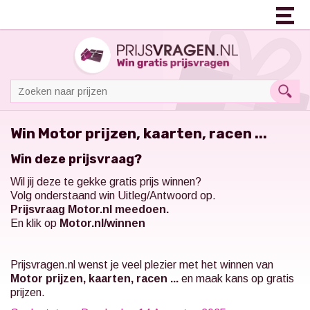
Win Motor prijzen, kaarten, racen ...
Win deze prijsvraag?
Wil jij deze te gekke gratis prijs winnen?
Volg onderstaand win Uitleg/Antwoord op.
Prijsvraag Motor.nl meedoen.
En klik op
Motor.nl/winnen
Prijsvragen.nl
wenst je veel plezier met het winnen van
Motor prijzen, kaarten, racen ...
en maak kans op gratis
prijzen.