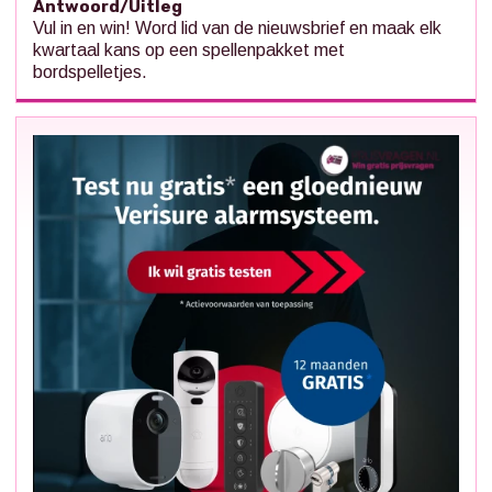
Antwoord/Uitleg
Vul in en win! Word lid van de nieuwsbrief en maak elk
kwartaal kans op een spellenpakket met
bordspelletjes.