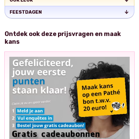
OOK LEUK
FEESTDAGEN
Ontdek ook deze prijsvragen en maak
kans