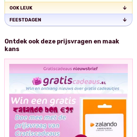
OOK LEUK
FEESTDAGEN
Ontdek ook deze prijsvragen en maak
kans