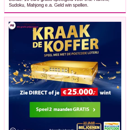
Sudoku, Mahjong e.a. Geld win spellen.