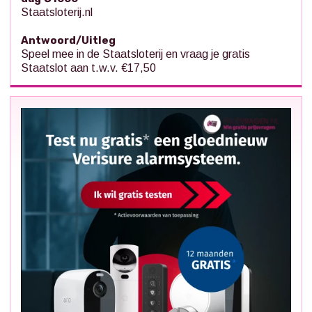
Staatsloterij.nl
Antwoord/Uitleg
Speel mee in de Staatsloterij en vraag je gratis
Staatslot aan t.w.v. €17,50