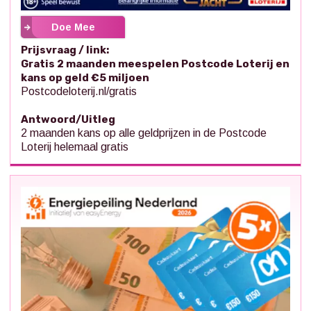
Doe Mee
Prijsvraag / link:
Gratis 2 maanden meespelen Postcode Loterij en
kans op geld €5 miljoen
Postcodeloterij.nl/gratis
Antwoord/Uitleg
2 maanden kans op alle geldprijzen in de Postcode
Loterij helemaal gratis