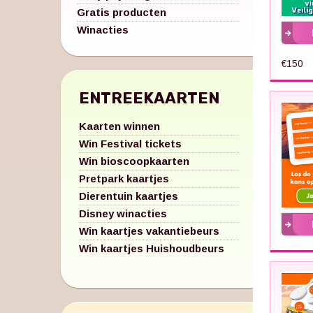
Gratis producten
Winacties
€150
ENTREEKAARTEN
Kaarten winnen
Win Festival tickets
Win bioscoopkaarten
Pretpark kaartjes
Dierentuin kaartjes
Disney winacties
Win kaartjes vakantiebeurs
Win kaartjes Huishoudbeurs