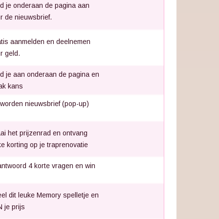
d je onderaan de pagina aan
r de nieuwsbrief.
tis aanmelden en deelnemen
r geld.
d je aan onderaan de pagina en
ak kans
 worden nieuwsbrief (pop-up)
ai het prijzenrad en ontvang
nke korting op je traprenovatie
ntwoord 4 korte vragen en win
el dit leuke Memory spelletje en
 je prijs