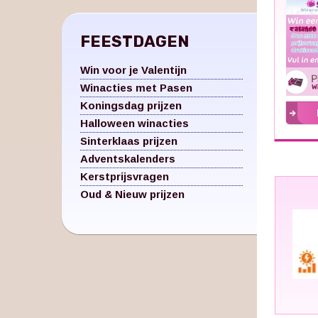
FEESTDAGEN
Win voor je Valentijn
Winacties met Pasen
Koningsdag prijzen
Halloween winacties
Sinterklaas prijzen
Adventskalenders
Kerstprijsvragen
Oud & Nieuw prijzen