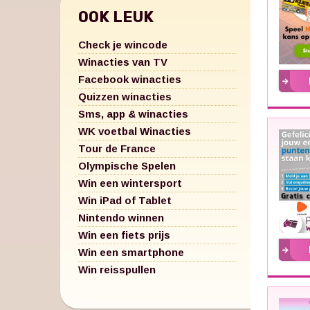
OOK LEUK
Check je wincode
Winacties van TV
Facebook winacties
Quizzen winacties
Sms, app & winacties
WK voetbal Winacties
Tour de France
Olympische Spelen
Win een wintersport
Win iPad of Tablet
Nintendo winnen
Win een fiets prijs
Win een smartphone
Win reisspullen