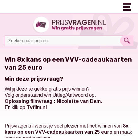
Win 8x kans op een VVV-cadeaukaarten
van 25 euro
Win deze prijsvraag?
Wil jij deze te gekke gratis prijs winnen?
Volg onderstaand win Uitleg/Antwoord op.
Oplossing filmvraag : Nicolette van Dam.
En klik op
Tvfilm.nl
Prijsvragen.nl
wenst je veel plezier met het winnen van
8x
kans op een VVV-cadeaukaarten van 25 euro
en maak