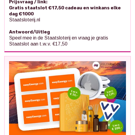
Prijsvraag / link:
Gratis staatslot €17,50 cadeau en winkans elke
dag €1000
Staatsloterij.nl
Antwoord/Uitleg
Speel mee in de Staatsloterij en vraag je gratis
Staatslot aan t.w.v. €17,50