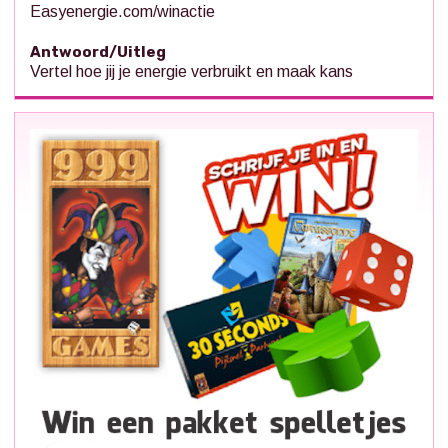
Easyenergie.com/winactie
Antwoord/Uitleg
Vertel hoe jij je energie verbruikt en maak kans