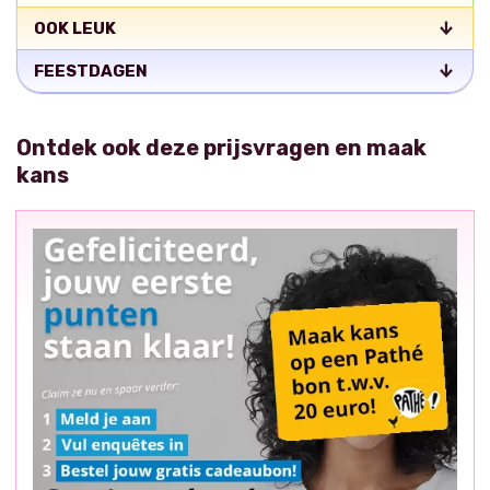
OOK LEUK
FEESTDAGEN
Ontdek ook deze prijsvragen en maak
kans