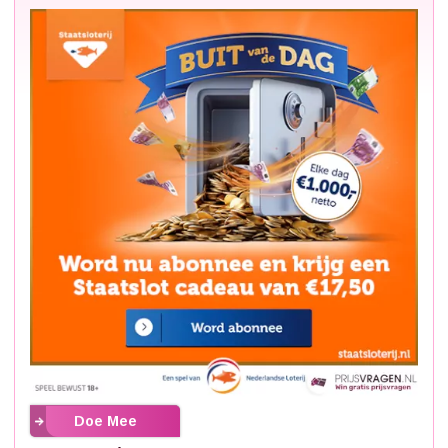
Doe Mee