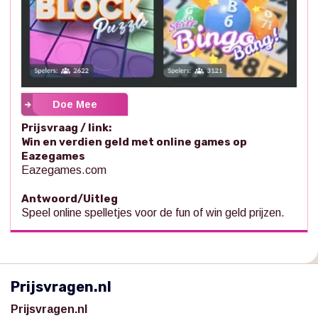
Doe Mee
Prijsvraag / link:
Win en verdien geld met online games op
Eazegames
Eazegames.com
Antwoord/Uitleg
Speel online spelletjes voor de fun of win geld prijzen.
Prijsvragen.nl
Prijsvragen.nl