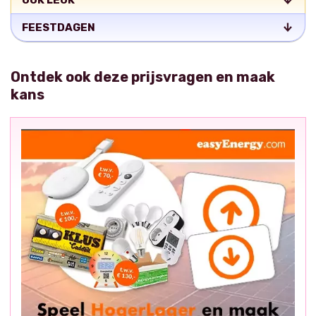
OOK LEUK
FEESTDAGEN
Ontdek ook deze prijsvragen en maak
kans