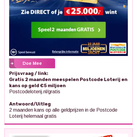
Doe Mee
Prijsvraag / link:
Gratis 2 maanden meespelen Postcode Loterij en
kans op geld €5 miljoen
Postcodeloterij.nl/gratis
Antwoord/Uitleg
2 maanden kans op alle geldprijzen in de Postcode
Loterij helemaal gratis