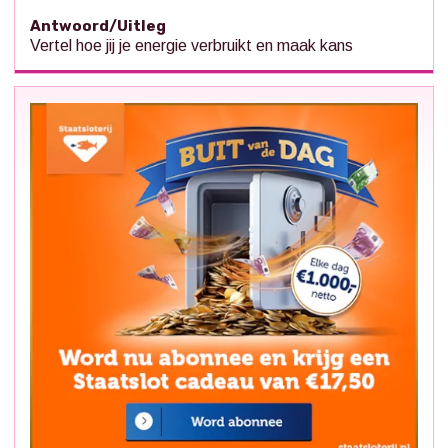
Antwoord/Uitleg
Vertel hoe jij je energie verbruikt en maak kans