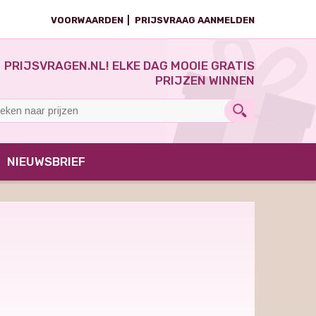
VOORWAARDEN
PRIJSVRAAG AANMELDEN
PRIJSVRAGEN.NL! ELKE DAG MOOIE GRATIS
PRIJZEN WINNEN
NIEUWSBRIEF