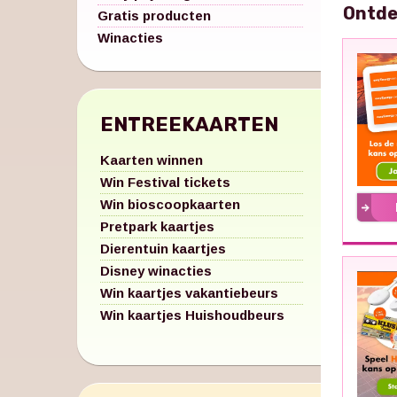
Ontde
Gratis producten
Winacties
ENTREEKAARTEN
Kaarten winnen
Win Festival tickets
Win bioscoopkaarten
Pretpark kaartjes
Dierentuin kaartjes
Disney winacties
Win kaartjes vakantiebeurs
Win kaartjes Huishoudbeurs