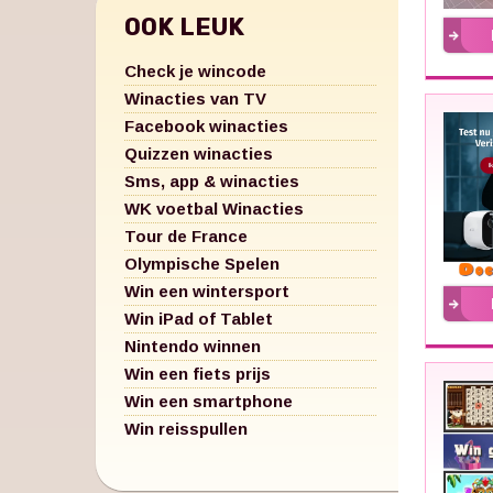
OOK LEUK
Check je wincode
Winacties van TV
Facebook winacties
Quizzen winacties
Sms, app & winacties
WK voetbal Winacties
Tour de France
Olympische Spelen
Win een wintersport
Win iPad of Tablet
Nintendo winnen
Win een fiets prijs
Win een smartphone
Win reisspullen