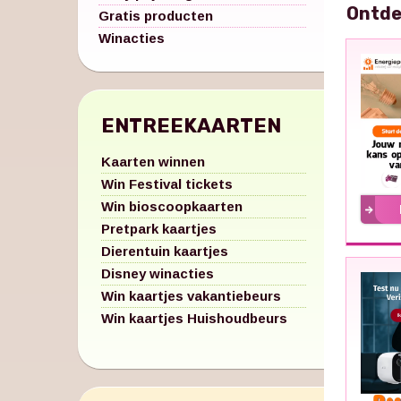
Ontde
Gratis producten
Winacties
ENTREEKAARTEN
Kaarten winnen
Win Festival tickets
Win bioscoopkaarten
Pretpark kaartjes
Dierentuin kaartjes
Disney winacties
Win kaartjes vakantiebeurs
Win kaartjes Huishoudbeurs