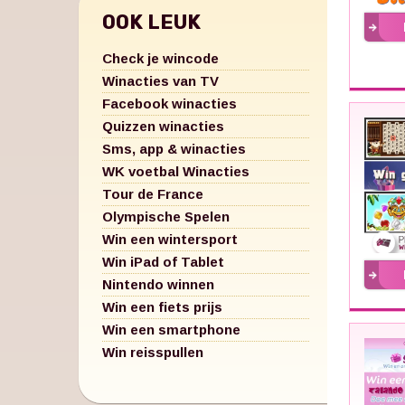
OOK LEUK
Check je wincode
Winacties van TV
Facebook winacties
Quizzen winacties
Sms, app & winacties
WK voetbal Winacties
Tour de France
Olympische Spelen
Win een wintersport
Win iPad of Tablet
Nintendo winnen
Win een fiets prijs
Win een smartphone
Win reisspullen