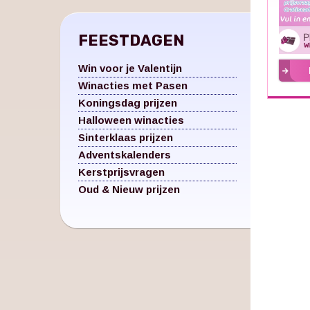
FEESTDAGEN
Win voor je Valentijn
Winacties met Pasen
Koningsdag prijzen
Halloween winacties
Sinterklaas prijzen
Adventskalenders
Kerstprijsvragen
Oud & Nieuw prijzen