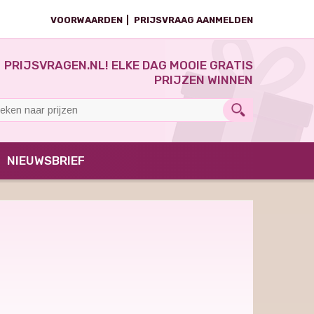
VOORWAARDEN
PRIJSVRAAG AANMELDEN
PRIJSVRAGEN.NL! ELKE DAG MOOIE GRATIS
PRIJZEN WINNEN
NIEUWSBRIEF