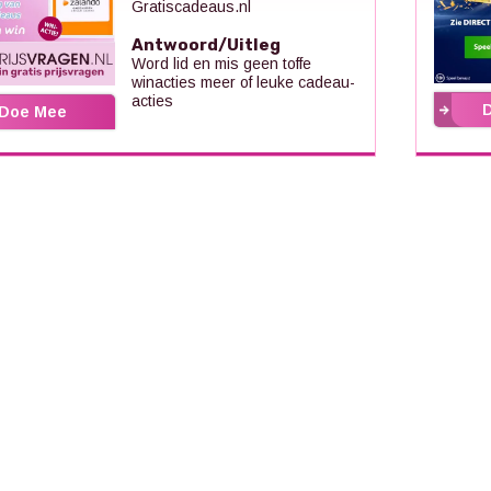
Gratiscadeaus.nl
Antwoord/Uitleg
Word lid en mis geen toffe
winacties meer of leuke cadeau-
acties
Doe Mee