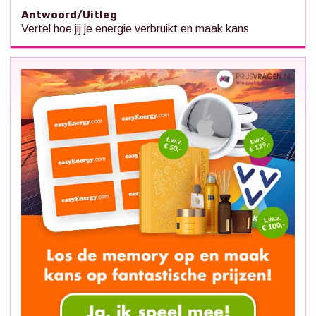
Antwoord/Uitleg
Vertel hoe jij je energie verbruikt en maak kans