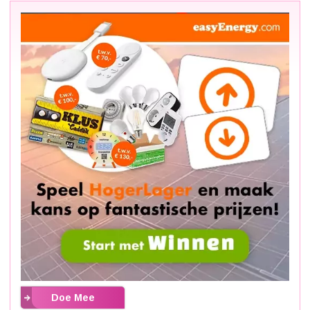
Doe Mee