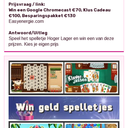
Prijsvraag / link:
Win een Google Chromecast €70, Klus Cadeau
€100, Besparingspakket €130
Easyenergie.com
Antwoord/Uitleg
Speel het spelletje Hoger Lager en win een van deze
prijzen. Kies je eigen prijs