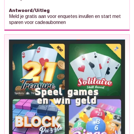
Antwoord/Uitleg
Meld je gratis aan voor enquetes invullen en start met
sparen voor cadeaubonnen