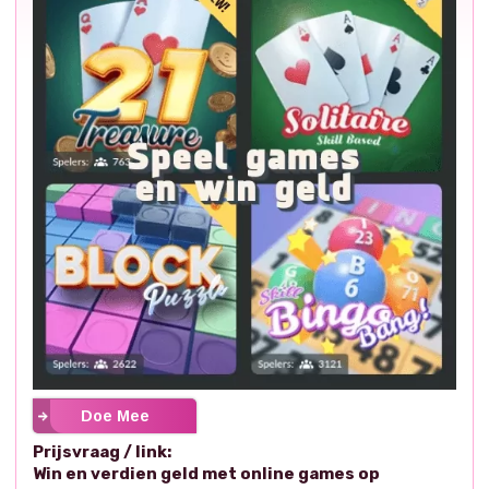
Doe Mee
Prijsvraag / link:
Win en verdien geld met online games op