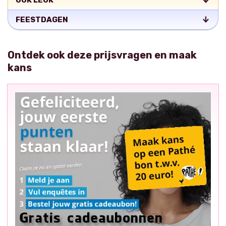
OOK LEUK
FEESTDAGEN
Ontdek ook deze prijsvragen en maak
kans