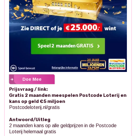
Doe Mee
Prijsvraag / link:
Gratis 2 maanden meespelen Postcode Loterij en
kans op geld €5 miljoen
Postcodeloterij.nl/gratis
Antwoord/Uitleg
2 maanden kans op alle geldprijzen in de Postcode
Loterij helemaal gratis