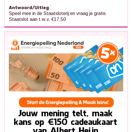
Antwoord/Uitleg
Speel mee in de Staatsloterij en vraag je gratis
Staatslot aan t.w.v. €17,50