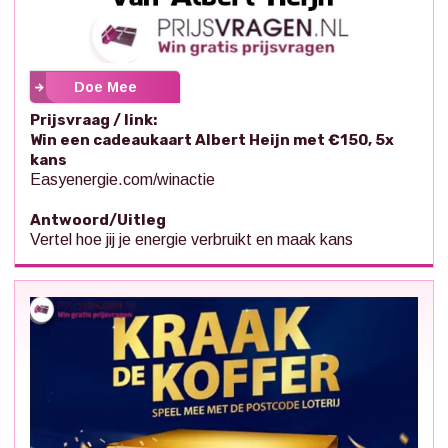
Doe Mee
Prijsvraag / link:
Win een cadeaukaart Albert Heijn met €150, 5x
kans
Easyenergie.com/winactie
Antwoord/Uitleg
Vertel hoe jij je energie verbruikt en maak kans