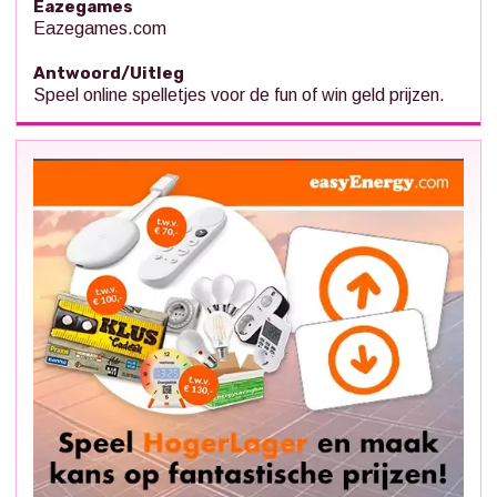
Eazegames
Eazegames.com
Antwoord/Uitleg
Speel online spelletjes voor de fun of win geld prijzen.