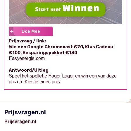
Doe Mee
Prijsvraag / link:
Win een Google Chromecast €70, Klus Cadeau
€100, Besparingspakket €130
Easyenergie.com
Antwoord/Uitleg
Speel het spelletje Hoger Lager en win een van deze
prijzen. Kies je eigen prijs
Prijsvragen.nl
Prijsvragen.nl