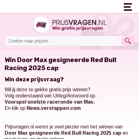
Win Door Max gesigneerde Red Bull
Racing 2025 cap
Win deze prijsvraag?
Wil jij deze te gekke gratis prijs winnen?
Volg onderstaand win Uitleg/Antwoord op.
Voorspel snelste raceronde van Max.
En klik op
News.verstappen.com
Prijsvragen.nl
wenst je veel plezier met het winnen van
Door Max gesigneerde Red Bull Racing 2025 cap
en