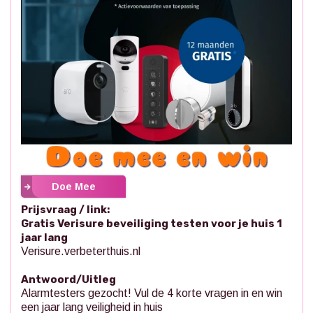
Doe Mee
Prijsvraag / link:
Gratis Verisure beveiliging testen voor je huis 1
jaar lang
Verisure.verbeterthuis.nl
Antwoord/Uitleg
Alarmtesters gezocht! Vul de 4 korte vragen in en win
een jaar lang veiligheid in huis