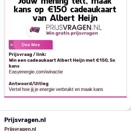
Doe Mee
Prijsvraag / link:
Win een cadeaukaart Albert Heijn met €150, 5x
kans
Easyenergie.com/winactie
Antwoord/Uitleg
Vertel hoe jij je energie verbruikt en maak kans
Prijsvragen.nl
Prijsvragen.nl