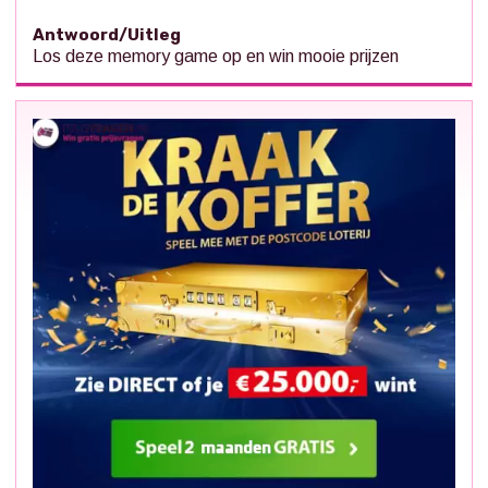
Antwoord/Uitleg
Los deze memory game op en win mooie prijzen