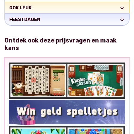
OOK LEUK
FEESTDAGEN
Ontdek ook deze prijsvragen en maak
kans