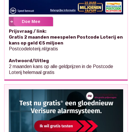
Doe Mee
Prijsvraag / link:
Gratis 2 maanden meespelen Postcode Loterij en
kans op geld €5 miljoen
Postcodeloterij.nl/gratis
Antwoord/Uitleg
2 maanden kans op alle geldprijzen in de Postcode
Loterij helemaal gratis