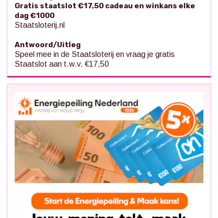
Gratis staatslot €17,50 cadeau en winkans elke
dag €1000
Staatsloterij.nl
Antwoord/Uitleg
Speel mee in de Staatsloterij en vraag je gratis
Staatslot aan t.w.v. €17,50