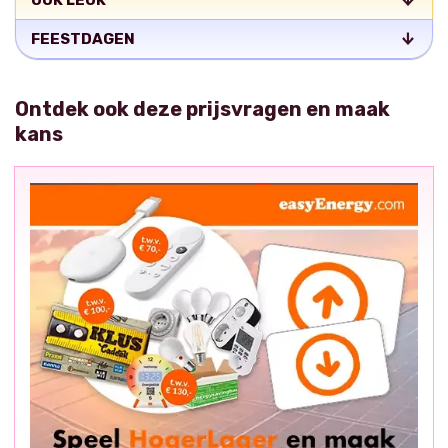
OOK LEUK
FEESTDAGEN
Ontdek ook deze prijsvragen en maak
kans