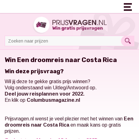
Win Een droomreis naar Costa Rica
Win deze prijsvraag?
Wil jij deze te gekke gratis prijs winnen?
Volg onderstaand win Uitleg/Antwoord op.
Deel jouw reisplannen voor 2022.
En klik op
Columbusmagazine.nl
Prijsvragen.nl
wenst je veel plezier met het winnen van
Een
droomreis naar Costa Rica
en maak kans op gratis
prijzen.