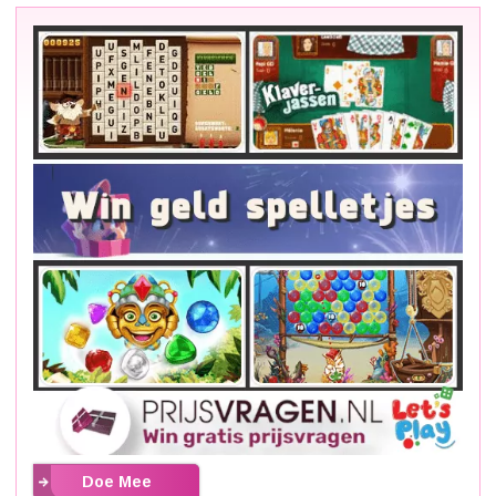
Doe Mee