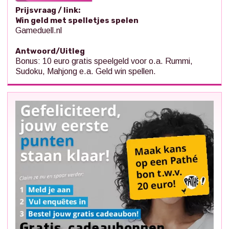
Prijsvraag / link:
Win geld met spelletjes spelen
Gameduell.nl
Antwoord/Uitleg
Bonus: 10 euro gratis speelgeld voor o.a. Rummi,
Sudoku, Mahjong e.a. Geld win spellen.