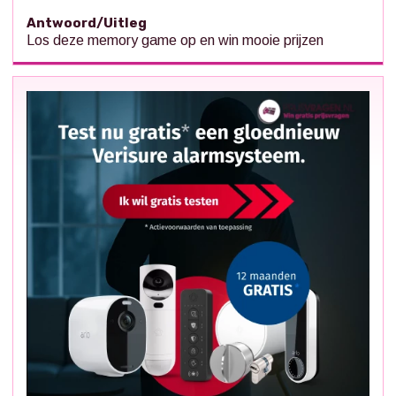
Antwoord/Uitleg
Los deze memory game op en win mooie prijzen