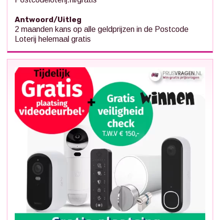
Antwoord/Uitleg
2 maanden kans op alle geldprijzen in de Postcode
Loterij helemaal gratis