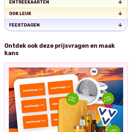
ENTREEKAARTEN
OOK LEUK
FEESTDAGEN
Ontdek ook deze prijsvragen en maak
kans