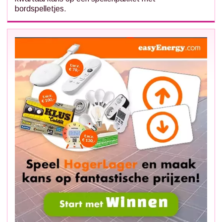
bordspelletjes.