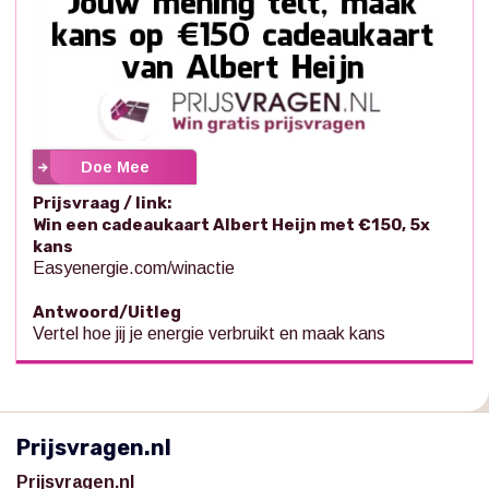
Doe Mee
Prijsvraag / link:
Win een cadeaukaart Albert Heijn met €150, 5x
kans
Easyenergie.com/winactie
Antwoord/Uitleg
Vertel hoe jij je energie verbruikt en maak kans
Prijsvragen.nl
Prijsvragen.nl