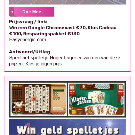
Doe Mee
Prijsvraag / link:
Win een Google Chromecast €70, Klus Cadeau
€100, Besparingspakket €130
Easyenergie.com
Antwoord/Uitleg
Speel het spelletje Hoger Lager en win een van deze
prijzen. Kies je eigen prijs