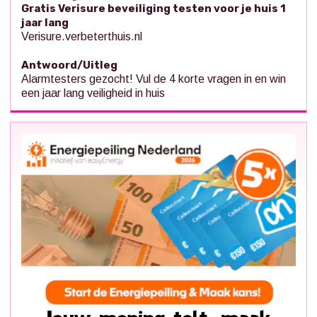
Gratis Verisure beveiliging testen voor je huis 1
jaar lang
Verisure.verbeterthuis.nl
Antwoord/Uitleg
Alarmtesters gezocht! Vul de 4 korte vragen in en win
een jaar lang veiligheid in huis