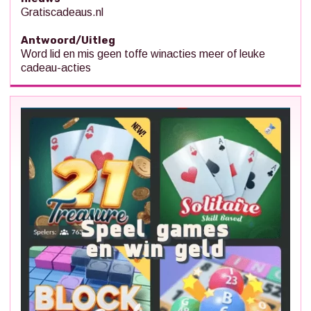
Gratiscadeaus.nl
Antwoord/Uitleg
Word lid en mis geen toffe winacties meer of leuke
cadeau-acties