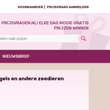
VOORWAARDEN
PRIJSVRAAG AANMELDEN
PRIJSVRAGEN.NL! ELKE DAG MOOIE GRATIS
PRIJZEN WINNEN
NIEUWSBRIEF
els en andere zeedieren