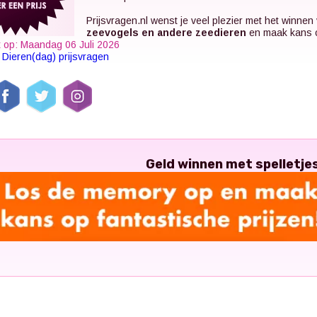
Prijsvragen.nl
wenst je veel plezier met het winnen
zeevogels en andere zeedieren
en maak kans op
 op: Maandag 06 Juli 2026
k
Dieren(dag) prijsvragen
Geld winnen met spelletje