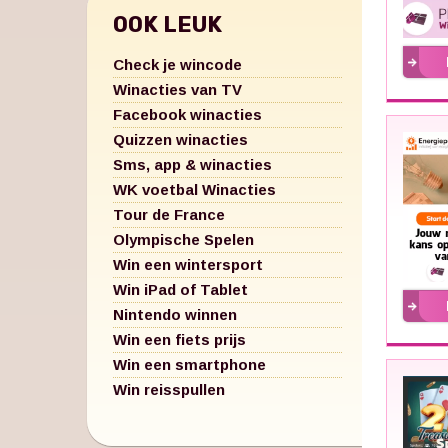
OOK LEUK
Check je wincode
Winacties van TV
Facebook winacties
Quizzen winacties
Sms, app & winacties
WK voetbal Winacties
Tour de France
Olympische Spelen
Win een wintersport
Win iPad of Tablet
Nintendo winnen
Win een fiets prijs
Win een smartphone
Win reisspullen