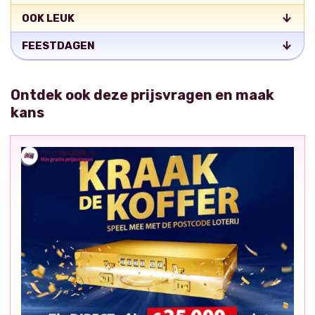
OOK LEUK
FEESTDAGEN
Ontdek ook deze prijsvragen en maak
kans