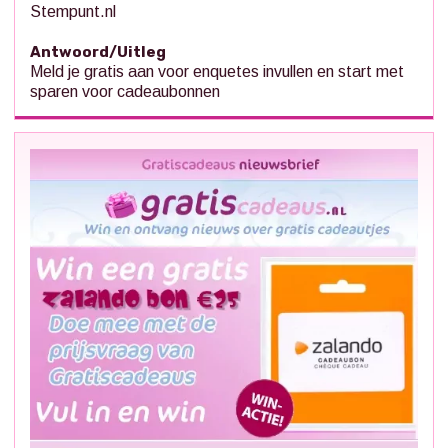
Stempunt.nl
Antwoord/Uitleg
Meld je gratis aan voor enquetes invullen en start met
sparen voor cadeaubonnen