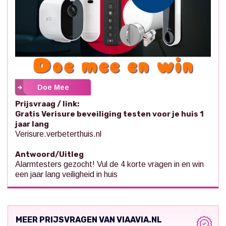
Doe Mee
Prijsvraag / link:
Gratis Verisure beveiliging testen voor je huis 1
jaar lang
Verisure.verbeterthuis.nl
Antwoord/Uitleg
Alarmtesters gezocht! Vul de 4 korte vragen in en win
een jaar lang veiligheid in huis
MEER PRIJSVRAGEN VAN VIAAVIA.NL