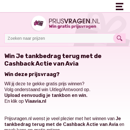
Win Je tankbedrag terug met de
Cashback Actie van Avia
Win deze prijsvraag?
Wil jij deze te gekke gratis prijs winnen?
Volg onderstaand win Uitleg/Antwoord op.
Upload eenvoudig je tankbon en win.
En klik op
Viaavia.nl
Prijsvragen.nl
wenst je veel plezier met het winnen van
Je
tankbedrag terug met de Cashback Actie van Avia
en