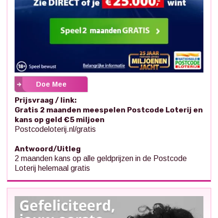
Doe Mee
Prijsvraag / link:
Gratis 2 maanden meespelen Postcode Loterij en
kans op geld €5 miljoen
Postcodeloterij.nl/gratis
Antwoord/Uitleg
2 maanden kans op alle geldprijzen in de Postcode
Loterij helemaal gratis