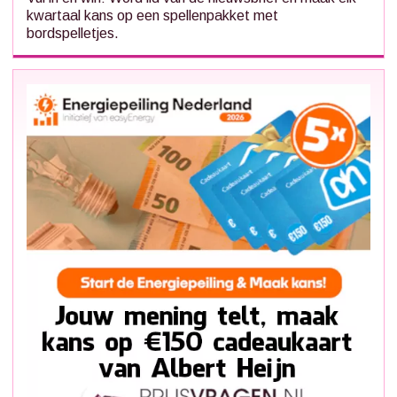
kwartaal kans op een spellenpakket met
bordspelletjes.