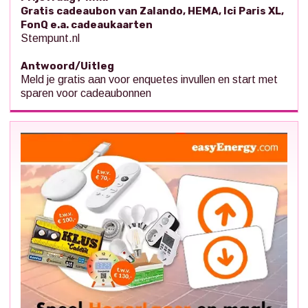
Gratis cadeaubon van Zalando, HEMA, Ici Paris XL,
FonQ e.a. cadeaukaarten
Stempunt.nl
Antwoord/Uitleg
Meld je gratis aan voor enquetes invullen en start met
sparen voor cadeaubonnen