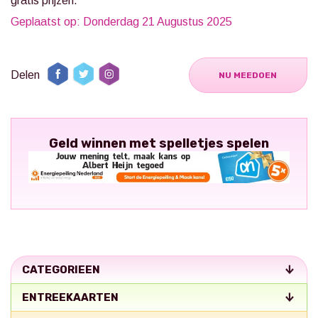
gratis prijzen.
Geplaatst op: Donderdag 21 Augustus 2025
Delen
NU MEEDOEN
Geld winnen met spelletjes spelen
CATEGORIEEN
ENTREEKAARTEN