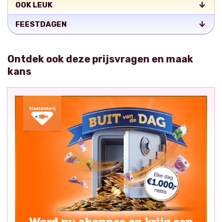
OOK LEUK
FEESTDAGEN
Ontdek ook deze prijsvragen en maak
kans