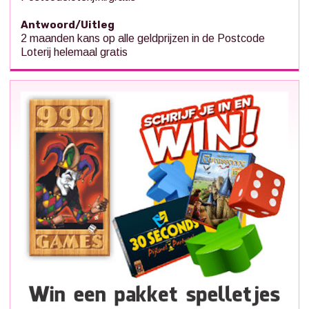
Antwoord/Uitleg
2 maanden kans op alle geldprijzen in de Postcode
Loterij helemaal gratis