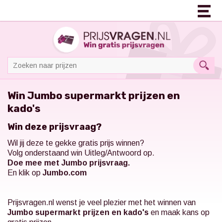
Win Jumbo supermarkt prijzen en
kado's
Win deze prijsvraag?
Wil jij deze te gekke gratis prijs winnen?
Volg onderstaand win Uitleg/Antwoord op.
Doe mee met Jumbo prijsvraag.
En klik op
Jumbo.com
Prijsvragen.nl
wenst je veel plezier met het winnen van
Jumbo supermarkt prijzen en kado's
en maak kans op