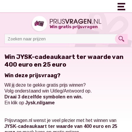
Win JYSK-cadeaukaart ter waarde van
400 euro en 25 euro
Win deze prijsvraag?
Wil jij deze te gekke gratis prijs winnen?
Volg onderstaand win Uitleg/Antwoord op.
Draai 3 dezelfde symbolen en win.
En klik op
Jysk.nl/game
Prijsvragen.nl
wenst je veel plezier met het winnen van
JYSK-cadeaukaart ter waarde van 400 euro en 25