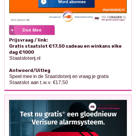
Doe Mee
Prijsvraag / link:
Gratis staatslot €17,50 cadeau en winkans elke
dag €1000
Staatsloterij.nl
Antwoord/Uitleg
Speel mee in de Staatsloterij en vraag je gratis
Staatslot aan t.w.v. €17,50