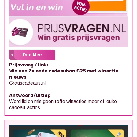
Doe Mee
Prijsvraag / link:
Win een Zalando cadeaubon €25 met winactie
nieuws
Gratiscadeaus.nl
Antwoord/Uitleg
Word lid en mis geen toffe winacties meer of leuke
cadeau-acties