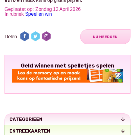
euro
en maak kans op gratis prijzen.
Geplaatst op: Zondag 12 April 2026
In rubriek
Speel en win
Delen
NU MEEDOEN
Geld winnen met spelletjes spelen
CATEGORIEEN
ENTREEKAARTEN