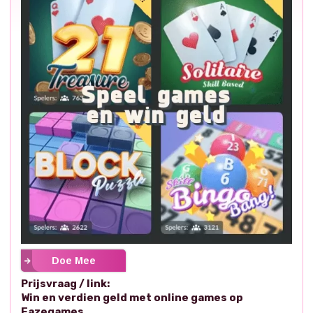
Doe Mee
Prijsvraag / link:
Win en verdien geld met online games op
Eazegames