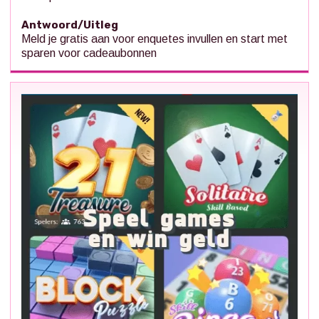
Antwoord/Uitleg
Meld je gratis aan voor enquetes invullen en start met
sparen voor cadeaubonnen