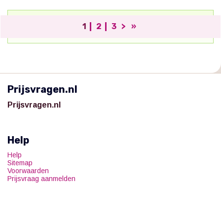
1
2
3
>
»
;
Prijsvragen.nl
Prijsvragen.nl
Help
Help
Sitemap
Voorwaarden
Prijsvraag aanmelden