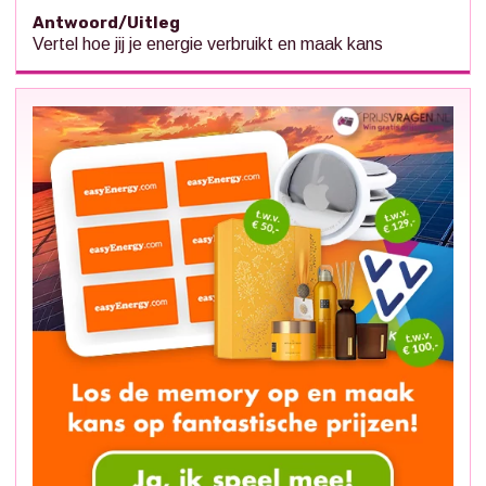
Antwoord/Uitleg
Vertel hoe jij je energie verbruikt en maak kans