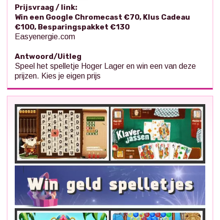
Prijsvraag / link:
Win een Google Chromecast €70, Klus Cadeau
€100, Besparingspakket €130
Easyenergie.com
Antwoord/Uitleg
Speel het spelletje Hoger Lager en win een van deze
prijzen. Kies je eigen prijs