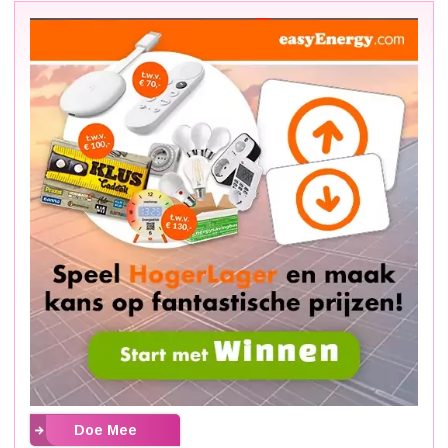
Doe Mee