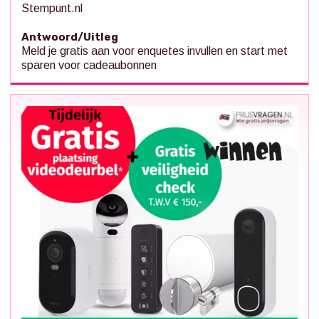
Stempunt.nl
Antwoord/Uitleg
Meld je gratis aan voor enquetes invullen en start met
sparen voor cadeaubonnen