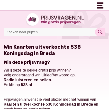
Win Kaarten uitverkochte 538
Koningsdag in Breda
Win deze prijsvraag?
Wil jij deze te gekke gratis prijs winnen?
Volg onderstaand win Uitleg/Antwoord op.
Radio luisteren en bellen.
En klik op
538.nl
Prijsvragen.nl
wenst je veel plezier met het winnen van
Kaarten uitverkochte 538 Koningsdag in Breda
en