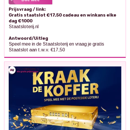
Prijsvraag / link:
Gratis staatslot €17,50 cadeau en winkans elke
dag €1000
Staatsloterij.nl
Antwoord/Uitleg
Speel mee in de Staatsloterij en vraag je gratis
Staatslot aan t.w.v. €17,50