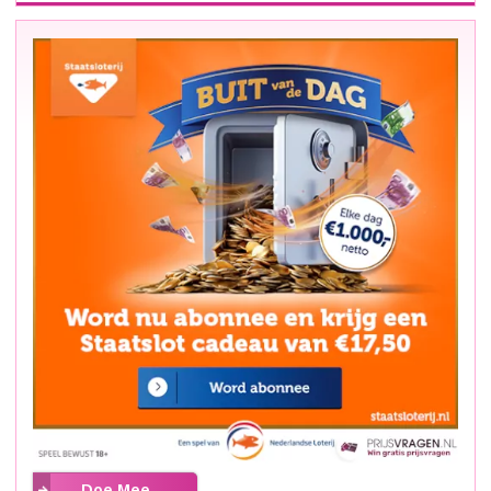
Doe Mee