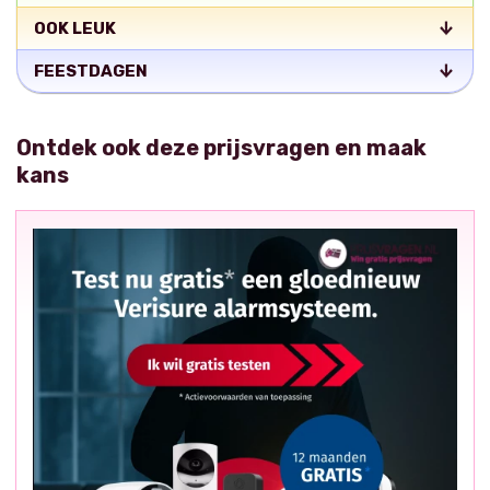
OOK LEUK
FEESTDAGEN
Ontdek ook deze prijsvragen en maak
kans