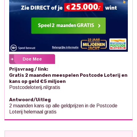
Doe Mee
Prijsvraag / link:
Gratis 2 maanden meespelen Postcode Loterij en
kans op geld €5 miljoen
Postcodeloterij.nl/gratis
Antwoord/Uitleg
2 maanden kans op alle geldprijzen in de Postcode
Loterij helemaal gratis