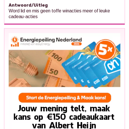
Antwoord/Uitleg
Word lid en mis geen toffe winacties meer of leuke
cadeau-acties