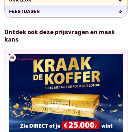
OOK LEUK
FEESTDAGEN
Ontdek ook deze prijsvragen en maak
kans