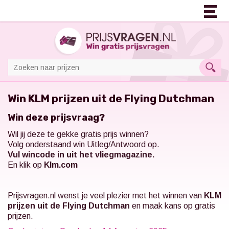
Win KLM prijzen uit de Flying Dutchman
Win deze prijsvraag?
Wil jij deze te gekke gratis prijs winnen?
Volg onderstaand win Uitleg/Antwoord op.
Vul wincode in uit het vliegmagazine.
En klik op
Klm.com
Prijsvragen.nl
wenst je veel plezier met het winnen van
KLM
prijzen uit de Flying Dutchman
en maak kans op gratis
prijzen.