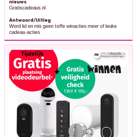
nieuws
Gratiscadeaus.nl
Antwoord/Uitleg
Word lid en mis geen toffe winacties meer of leuke
cadeau-acties