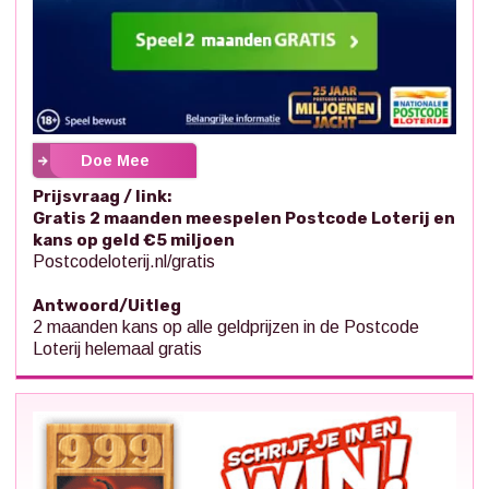
Doe Mee
Prijsvraag / link:
Gratis 2 maanden meespelen Postcode Loterij en
kans op geld €5 miljoen
Postcodeloterij.nl/gratis
Antwoord/Uitleg
2 maanden kans op alle geldprijzen in de Postcode
Loterij helemaal gratis