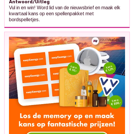
Antwoord/Uitleg
Vul in en win! Word lid van de nieuwsbrief en maak elk
kwartaal kans op een spellenpakket met
bordspelletjes.