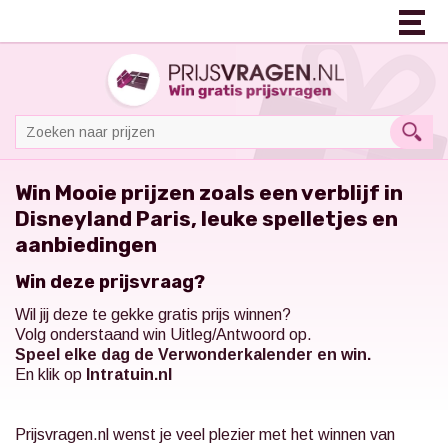
Win Mooie prijzen zoals een verblijf in
Disneyland Paris, leuke spelletjes en
aanbiedingen
Win deze prijsvraag?
Wil jij deze te gekke gratis prijs winnen?
Volg onderstaand win Uitleg/Antwoord op.
Speel elke dag de Verwonderkalender en win.
En klik op
Intratuin.nl
Prijsvragen.nl
wenst je veel plezier met het winnen van