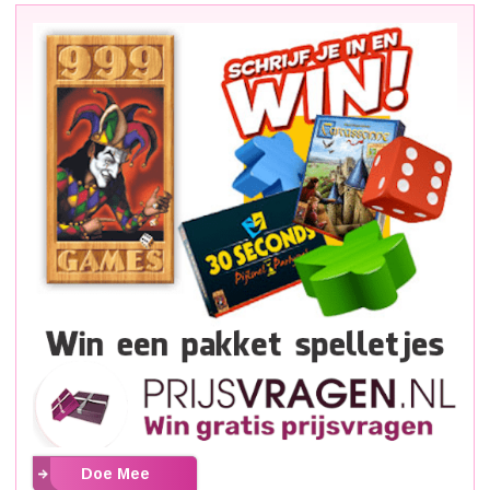
Doe Mee