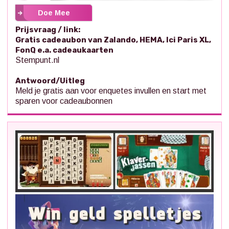
Doe Mee
Prijsvraag / link:
Gratis cadeaubon van Zalando, HEMA, Ici Paris XL,
FonQ e.a. cadeaukaarten
Stempunt.nl
Antwoord/Uitleg
Meld je gratis aan voor enquetes invullen en start met
sparen voor cadeaubonnen