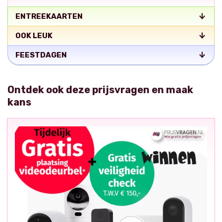
ENTREEKAARTEN
OOK LEUK
FEESTDAGEN
Ontdek ook deze prijsvragen en maak
kans