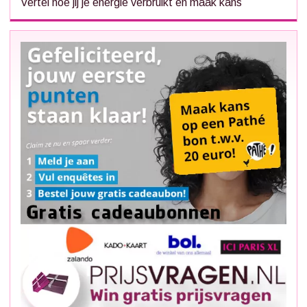
Vertel hoe jij je energie verbruikt en maak kans