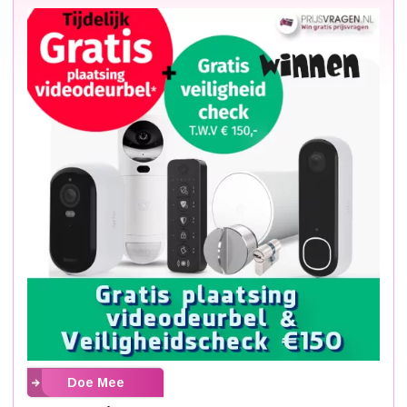
Doe Mee