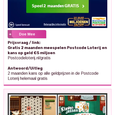
Doe Mee
Prijsvraag / link:
Gratis 2 maanden meespelen Postcode Loterij en
kans op geld €5 miljoen
Postcodeloterij.nl/gratis
Antwoord/Uitleg
2 maanden kans op alle geldprijzen in de Postcode
Loterij helemaal gratis