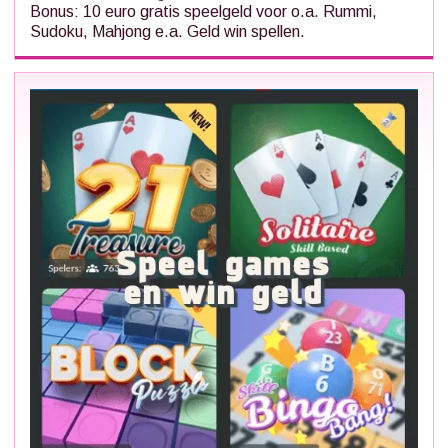
Bonus: 10 euro gratis speelgeld voor o.a. Rummi,
Sudoku, Mahjong e.a. Geld win spellen.