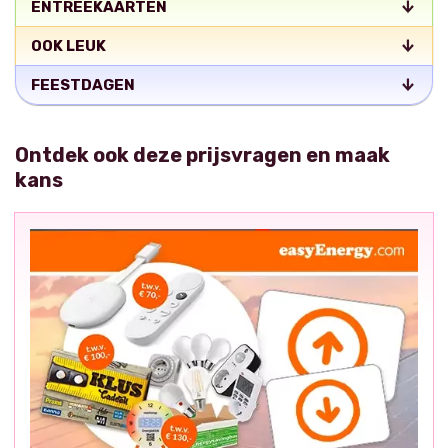
ENTREEKAARTEN
OOK LEUK
FEESTDAGEN
Ontdek ook deze prijsvragen en maak
kans