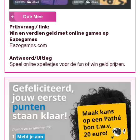
Doe Mee
Prijsvraag / link:
Win en verdien geld met online games op
Eazegames
Eazegames.com
Antwoord/Uitleg
Speel online spelletjes voor de fun of win geld prijzen.