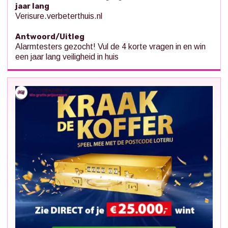
jaar lang
Verisure.verbeterthuis.nl
Antwoord/Uitleg
Alarmtesters gezocht! Vul de 4 korte vragen in en win
een jaar lang veiligheid in huis