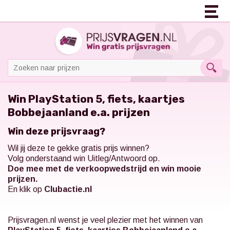
Win PlayStation 5, fiets, kaartjes
Bobbejaanland e.a. prijzen
Win deze prijsvraag?
Wil jij deze te gekke gratis prijs winnen?
Volg onderstaand win Uitleg/Antwoord op.
Doe mee met de verkoopwedstrijd en win mooie
prijzen.
En klik op
Clubactie.nl
Prijsvragen.nl
wenst je veel plezier met het winnen van