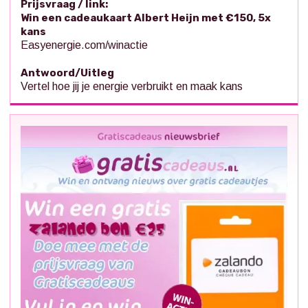
Prijsvraag / link:
Win een cadeaukaart Albert Heijn met €150, 5x
kans
Easyenergie.com/winactie
Antwoord/Uitleg
Vertel hoe jij je energie verbruikt en maak kans