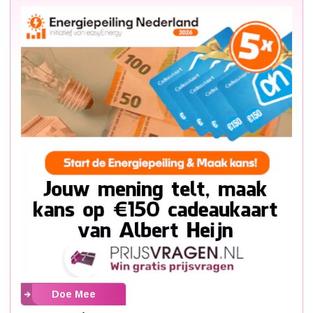
Doe Mee