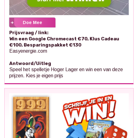
Doe Mee
Prijsvraag / link:
Win een Google Chromecast €70, Klus Cadeau
€100, Besparingspakket €130
Easyenergie.com
Antwoord/Uitleg
Speel het spelletje Hoger Lager en win een van deze
prijzen. Kies je eigen prijs