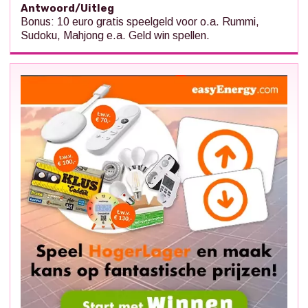
Antwoord/Uitleg
Bonus: 10 euro gratis speelgeld voor o.a. Rummi,
Sudoku, Mahjong e.a. Geld win spellen.