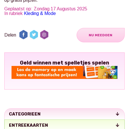
op gratis prijzen.
Geplaatst op: Zondag 17 Augustus 2025
In rubriek
Kleding & Mode
Delen
NU MEEDOEN
Geld winnen met spelletjes spelen
CATEGORIEEN
ENTREEKAARTEN