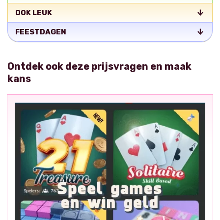
OOK LEUK
FEESTDAGEN
Ontdek ook deze prijsvragen en maak
kans