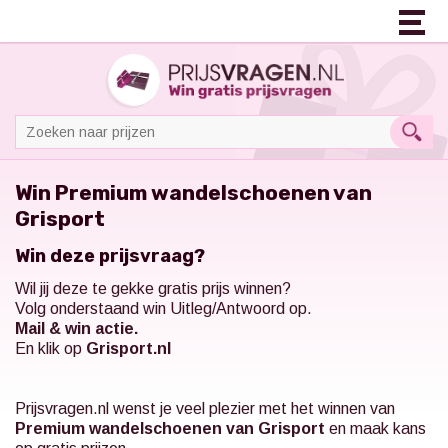
Win Premium wandelschoenen van
Grisport
Win deze prijsvraag?
Wil jij deze te gekke gratis prijs winnen?
Volg onderstaand win Uitleg/Antwoord op.
Mail & win actie.
En klik op
Grisport.nl
Prijsvragen.nl
wenst je veel plezier met het winnen van
Premium wandelschoenen van Grisport
en maak kans