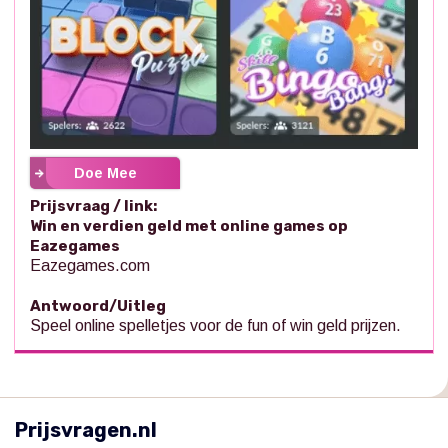
Doe Mee
Prijsvraag / link:
Win en verdien geld met online games op
Eazegames
Eazegames.com
Antwoord/Uitleg
Speel online spelletjes voor de fun of win geld prijzen.
Prijsvragen.nl