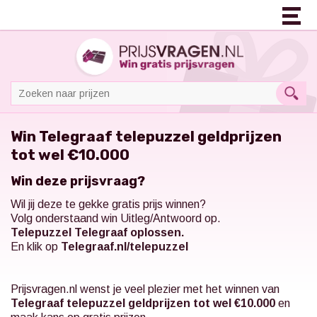
Win Telegraaf telepuzzel geldprijzen
tot wel €10.000
Win deze prijsvraag?
Wil jij deze te gekke gratis prijs winnen?
Volg onderstaand win Uitleg/Antwoord op.
Telepuzzel Telegraaf oplossen.
En klik op
Telegraaf.nl/telepuzzel
Prijsvragen.nl
wenst je veel plezier met het winnen van
Telegraaf telepuzzel geldprijzen tot wel €10.000
en