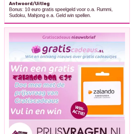
Antwoord/Uitleg
Bonus: 10 euro gratis speelgeld voor o.a. Rummi,
Sudoku, Mahjong e.a. Geld win spellen.