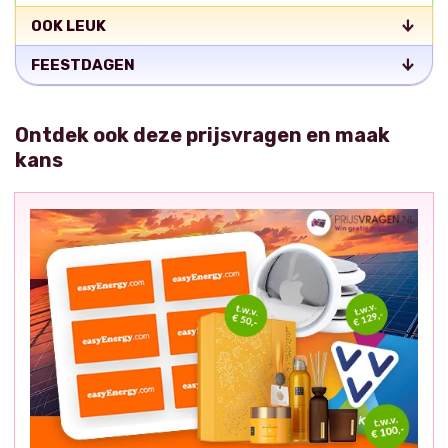
OOK LEUK
FEESTDAGEN
Ontdek ook deze prijsvragen en maak
kans