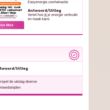
Easyenergie.com/winactie
Antwoord/Uitleg
Vertel hoe jij je energie verbruikt
en maak kans
Doe Mee
twoord/Uitleg
rspel de uitslag diverse
rtwedstrijden