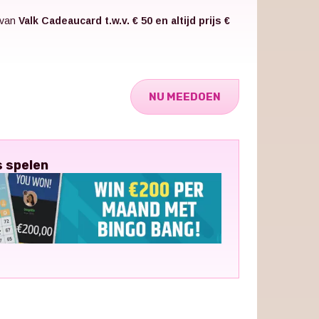
 van
Valk Cadeaucard t.w.v. € 50 en altijd prijs €
NU MEEDOEN
s spelen