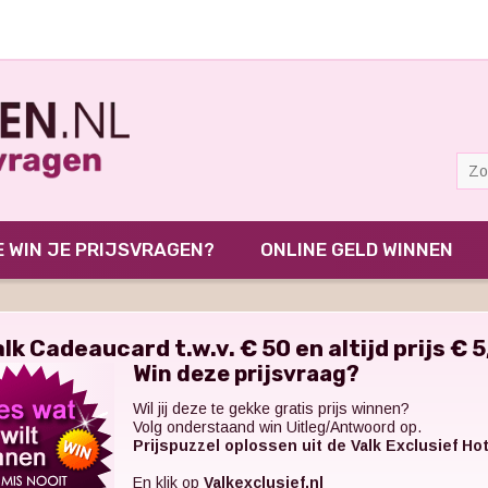
 WIN JE PRIJSVRAGEN?
ONLINE GELD WINNEN
lk Cadeaucard t.w.v. € 50 en altijd prijs € 
Win deze prijsvraag?
Wil jij deze te gekke gratis prijs winnen?
Volg onderstaand win Uitleg/Antwoord op.
Prijspuzzel oplossen uit de Valk Exclusief Hot
En klik op
Valkexclusief.nl