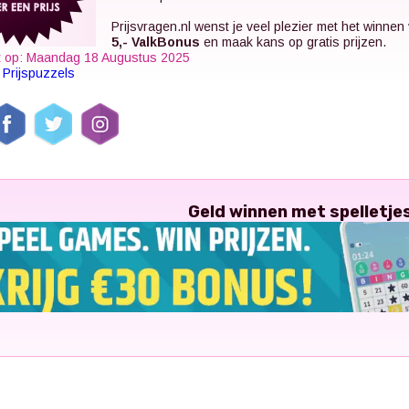
Prijsvragen.nl
wenst je veel plezier met het winnen
5,- ValkBonus
en maak kans op gratis prijzen.
t op: Maandag 18 Augustus 2025
k
Prijspuzzels
Geld winnen met spelletje