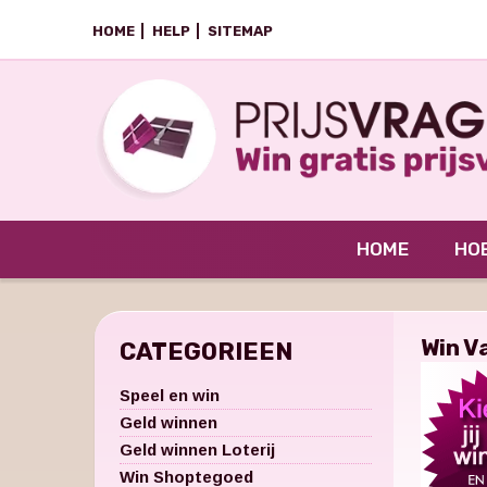
HOME
HELP
SITEMAP
HOME
HOE
Win Va
CATEGORIEEN
Speel en win
Geld winnen
Geld winnen Loterij
Win Shoptegoed