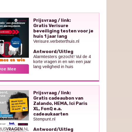
Prijsvraag / link:
Gratis Verisure
beveiliging testen voor je
huis 1 jaar lang
Verisure.verbeterthuis.nl
Antwoord/Uitleg
Alarmtesters gezocht! Vul de 4
korte vragen in en win een jaar
lang veiligheid in huis
Doe Mee
Prijsvraag / link:
Gratis cadeaubon van
Zalando, HEMA, Ici Paris
XL, FonQ e.a.
cadeaukaarten
Stempunt.nl
Antwoord/Uitleg