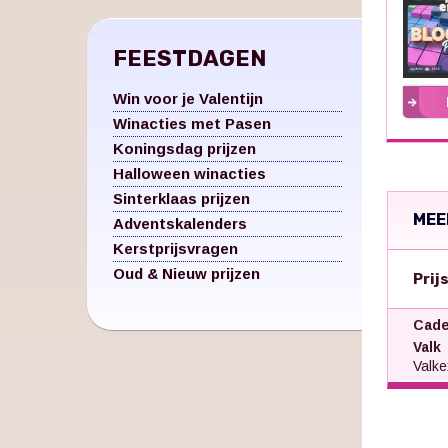
FEESTDAGEN
Win voor je Valentijn
Winacties met Pasen
Koningsdag prijzen
Halloween winacties
Sinterklaas prijzen
MEE
Adventskalenders
Kerstprijsvragen
Oud & Nieuw prijzen
Prij
Cade
Valk
Valke