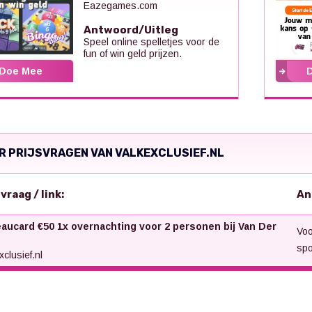
Eazegames.com
Antwoord/Uitleg
Speel online spelletjes voor de
fun of win geld prijzen.
Doe Mee
R PRIJSVRAGEN VAN VALKEXCLUSIEF.NL
svraag / link:
An
aucard €50 1x overnachting voor 2 personen bij Van Der
Voo
spo
xclusief.nl