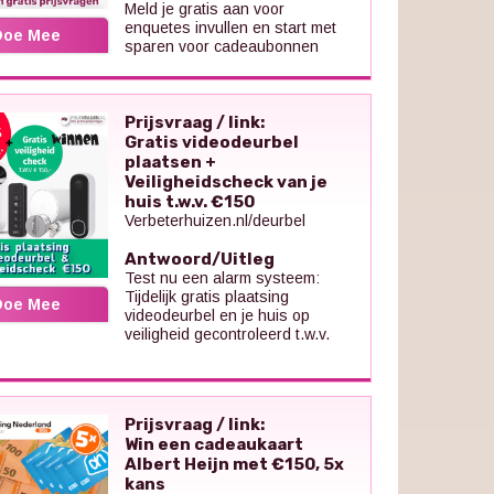
Meld je gratis aan voor
enquetes invullen en start met
Doe Mee
sparen voor cadeaubonnen
Prijsvraag / link:
Gratis videodeurbel
plaatsen +
Veiligheidscheck van je
huis t.w.v. €150
Verbeterhuizen.nl/deurbel
Antwoord/Uitleg
Test nu een alarm systeem:
Tijdelijk gratis plaatsing
Doe Mee
videodeurbel en je huis op
veiligheid gecontroleerd t.w.v.
Prijsvraag / link:
Win een cadeaukaart
Albert Heijn met €150, 5x
kans